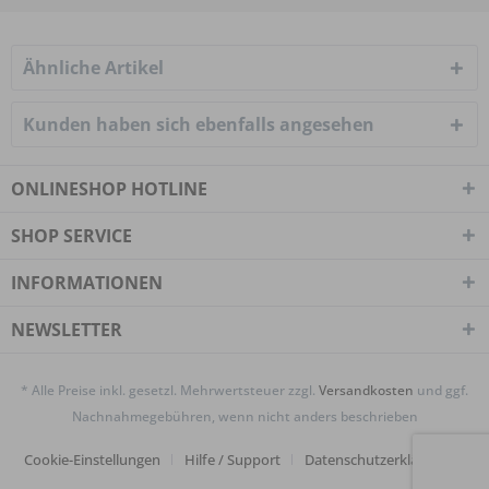
Ähnliche Artikel
Kunden haben sich ebenfalls angesehen
ONLINESHOP HOTLINE
SHOP SERVICE
INFORMATIONEN
NEWSLETTER
* Alle Preise inkl. gesetzl. Mehrwertsteuer zzgl.
Versandkosten
und ggf.
Nachnahmegebühren, wenn nicht anders beschrieben
Cookie-Einstellungen
Hilfe / Support
Datenschutzerklärung