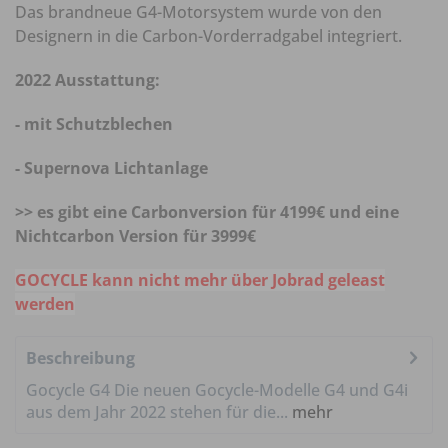
Das brandneue G4-Motorsystem wurde von den
Designern in die Carbon-Vorderradgabel integriert.
2022 Ausstattung:
- mit Schutzblechen
- Supernova Lichtanlage
>> es gibt eine Carbonversion für 4199€ und eine
Nichtcarbon Version für 3999€
GOCYCLE kann nicht mehr über Jobrad geleast
werden
Beschreibung
Gocycle G4 Die neuen Gocycle-Modelle G4 und G4i
aus dem Jahr 2022 stehen für die...
mehr