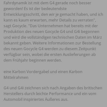
Fahrdynamik ist mit dem G4 gerade noch besser
geworden! Es ist der bedeutendste
Entwicklungsschritt, den wir je gemacht haben, und ich
kann es kaum erwarten, mehr Details zu verraten",
sagt Gocycle. "Das Unternehmen hat bereits mit der
Produktion des neuen Gocycle G4 und G4i begonnen
und wird die vollständigen technischen Daten im März
bekannt geben. Weitere Informationen zur Bestellung
des neuen Gocycle G4 werden zu diesem Zeitpunkt
verfügbar sein, wobei die ersten Auslieferungen ab
dem Frühjahr beginnen werden.
eine Karbon Vordergabel und einen Karbon
Mittelrahmen
G4 und G4i zeichnen sich nach Angaben des britischen
Herstellers durch leichte Performance und ein vom
Automobil inspiriertes Äußeres aus.