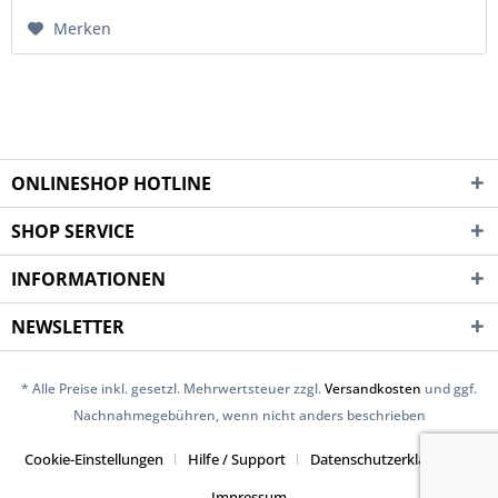
Merken
ONLINESHOP HOTLINE
SHOP SERVICE
INFORMATIONEN
NEWSLETTER
* Alle Preise inkl. gesetzl. Mehrwertsteuer zzgl.
Versandkosten
und ggf.
Nachnahmegebühren, wenn nicht anders beschrieben
Cookie-Einstellungen
Hilfe / Support
Datenschutzerklärung
Impressum