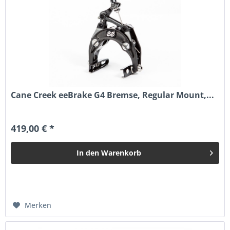
Cane Creek eeBrake G4 Bremse, Regular Mount,...
419,00 € *
In den
Warenkorb
Merken