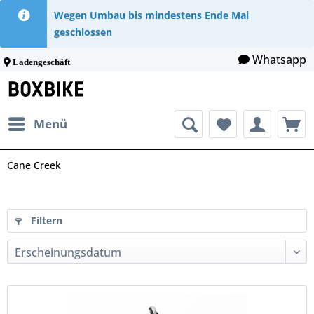
Wegen Umbau bis mindestens Ende Mai
geschlossen
Whatsapp
Ladengeschäft
Menü
Cane Creek
Filtern