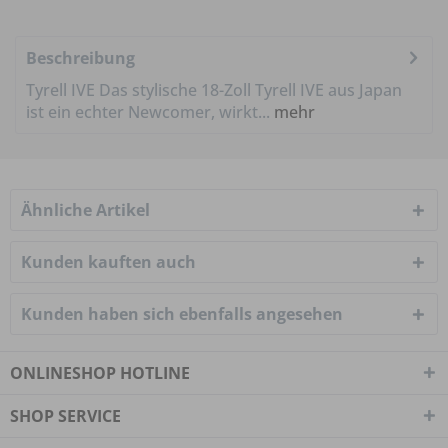
Beschreibung
Tyrell IVE Das stylische 18-Zoll Tyrell IVE aus Japan
ist ein echter Newcomer, wirkt...
mehr
Ähnliche Artikel
Kunden kauften auch
Kunden haben sich ebenfalls angesehen
ONLINESHOP HOTLINE
SHOP SERVICE