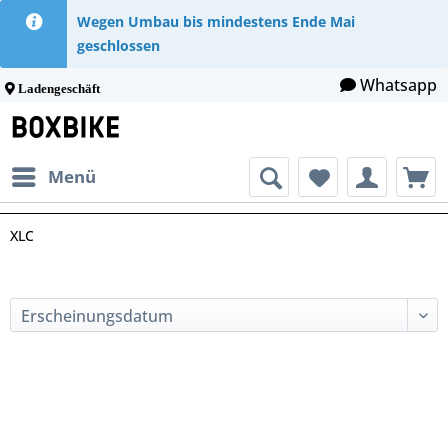
Wegen Umbau bis mindestens Ende Mai
geschlossen
Whatsapp
Ladengeschäft
Menü
XLC