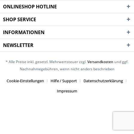
ONLINESHOP HOTLINE
SHOP SERVICE
INFORMATIONEN
NEWSLETTER
* Alle Preise inkl. gesetzl. Mehrwertsteuer zzgl.
Versandkosten
und ggf.
Nachnahmegebühren, wenn nicht anders beschrieben
Cookie-Einstellungen
Hilfe / Support
Datenschutzerklärung
Impressum