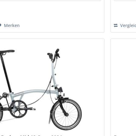
Merken
Verglei