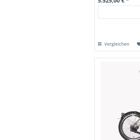
5.525,00 € *
Vergleichen