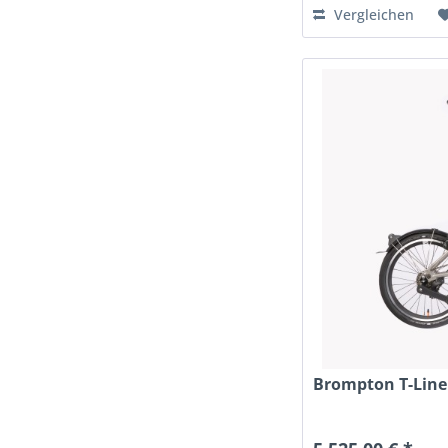
Vergleichen
Brompton T-Line