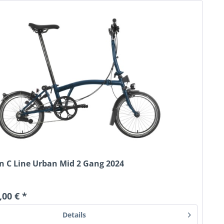
 C Line Urban Mid 2 Gang 2024
,00 € *
Details