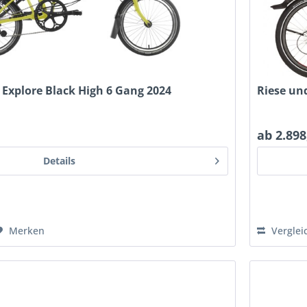
Explore Black High 6 Gang 2024
Riese un
ab 2.898
Details
Merken
Verglei