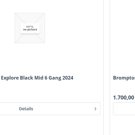
Explore Black Mid 6 Gang 2024
Brompton
1.700,00
Details