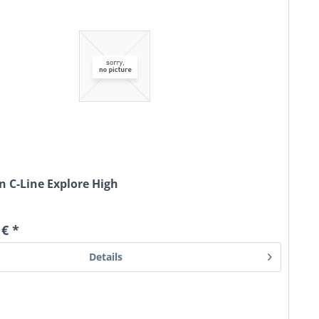
 C-Line Explore High
 € *
Details