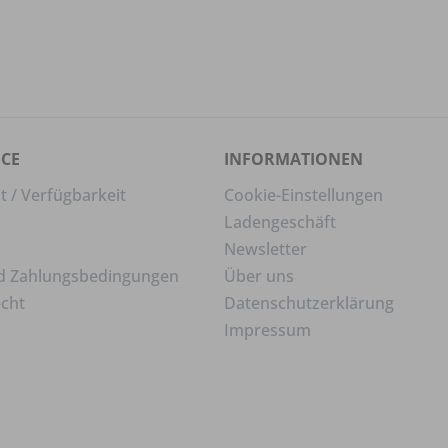
ICE
INFORMATIONEN
t / Verfügbarkeit
Cookie-Einstellungen
Ladengeschäft
Newsletter
d Zahlungsbedingungen
Über uns
echt
Datenschutzerklärung
Impressum