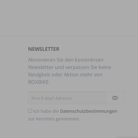
NEWSLETTER
Abonnieren Sie den kostenlosen
Newsletter und verpassen Sie keine
Neuigkeit oder Aktion mehr von
BOXBIKE.
Ich habe die
Datenschutzbestimmungen
zur Kenntnis genommen.