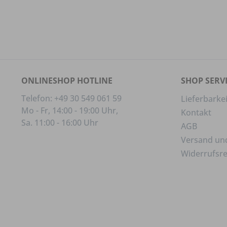
ONLINESHOP HOTLINE
SHOP SERV
Telefon: +49 30 549 061 59
Lieferbarkei
Mo - Fr, 14:00 - 19:00 Uhr,
Kontakt
Sa. 11:00 - 16:00 Uhr
AGB
Versand un
Widerrufsr