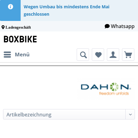
Wegen Umbau bis mindestens Ende Mai
geschlossen
Whatsapp
Ladengeschäft
Menü