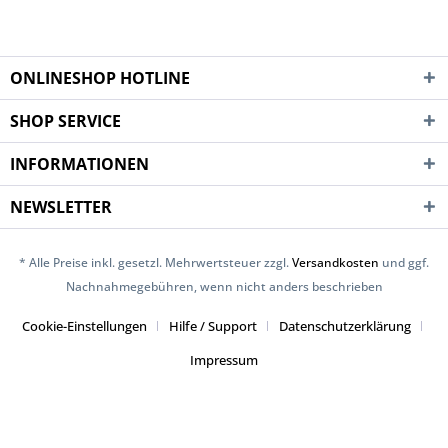
ONLINESHOP HOTLINE
SHOP SERVICE
INFORMATIONEN
NEWSLETTER
* Alle Preise inkl. gesetzl. Mehrwertsteuer zzgl.
Versandkosten
und ggf.
Nachnahmegebühren, wenn nicht anders beschrieben
Cookie-Einstellungen
Hilfe / Support
Datenschutzerklärung
Impressum