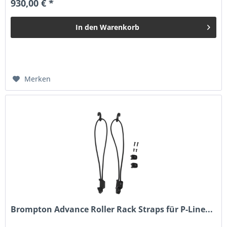
930,00 € *
In den
Warenkorb
Merken
Brompton Advance Roller Rack Straps für P-Line...