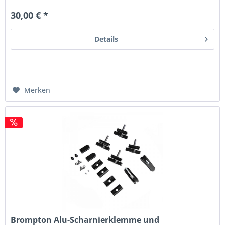
30,00 € *
Details
Merken
Brompton Alu-Scharnierklemme und