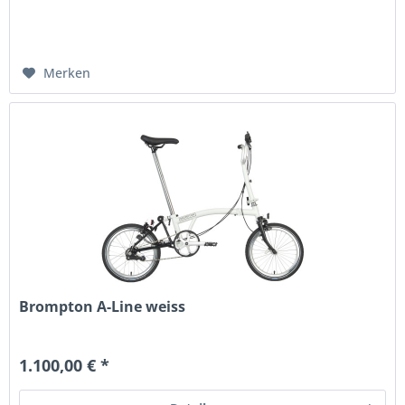
Merken
Brompton A-Line weiss
1.100,00 € *