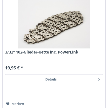
3/32” 102-Glieder-Kette inc. PowerLink
19,95 € *
Details
Merken