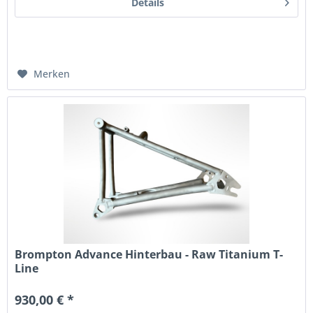
Details
Merken
Brompton Advance Hinterbau - Raw Titanium T-
Line
930,00 € *