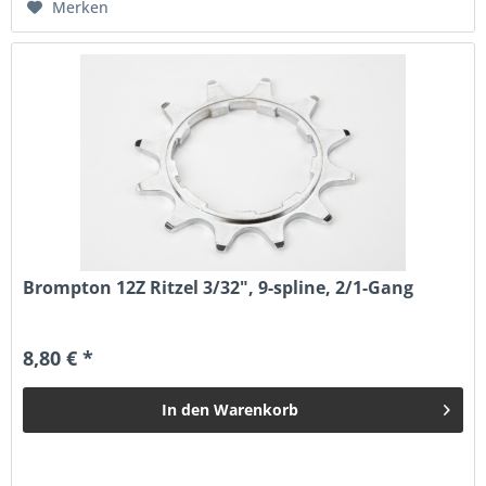
Merken
Brompton 12Z Ritzel 3/32", 9-spline, 2/1-Gang
8,80 € *
In den
Warenkorb