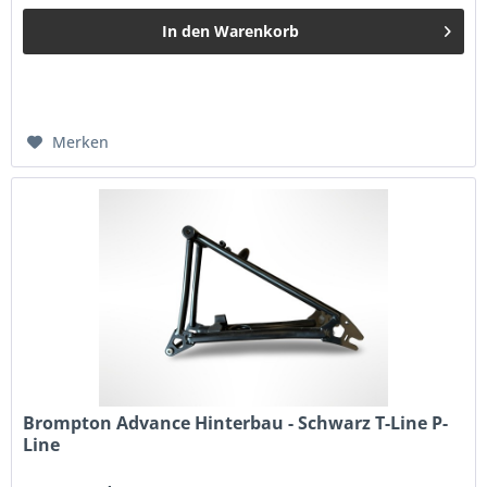
In den
Warenkorb
Merken
Brompton Advance Hinterbau - Schwarz T-Line P-
Line