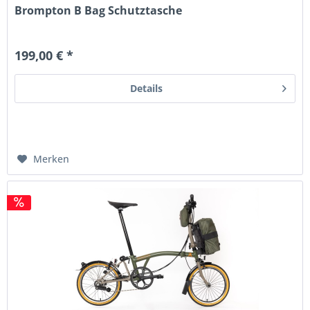
Brompton B Bag Schutztasche
199,00 € *
Details
Merken