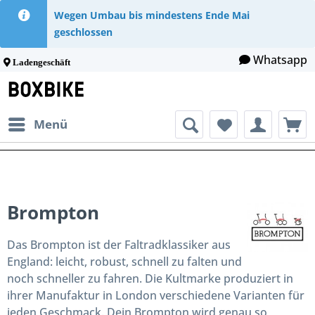
Wegen Umbau bis mindestens Ende Mai
geschlossen
Whatsapp
Ladengeschäft
Menü
Brompton
Das Brompton ist der Faltradklassiker aus
England: leicht, robust, schnell zu falten und
noch schneller zu fahren. Die Kultmarke produziert in
ihrer Manufaktur in London verschiedene Varianten für
jeden Geschmack. Dein Brompton wird genau so