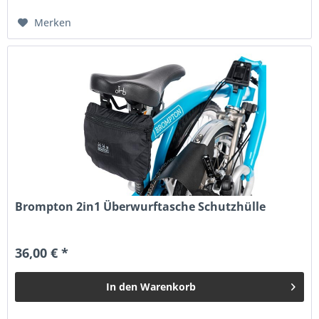
Merken
Brompton 2in1 Überwurftasche Schutzhülle
36,00 € *
In den
Warenkorb