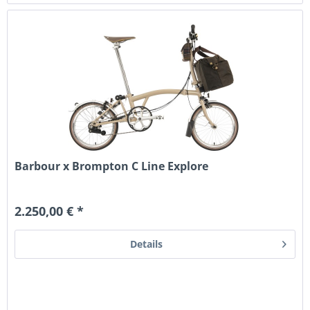
Barbour x Brompton C Line Explore
2.250,00 € *
Details