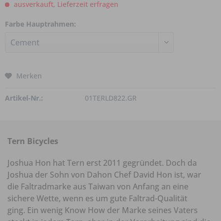
ausverkauft, Lieferzeit erfragen
Farbe Hauptrahmen:
Merken
Artikel-Nr.:
01TERLD822.GR
Tern Bicycles
Joshua Hon hat Tern erst 2011 gegründet. Doch da
Joshua der Sohn von Dahon Chef David Hon ist, war
die Faltradmarke aus Taiwan von Anfang an eine
sichere Wette, wenn es um gute Faltrad-Qualität
ging. Ein wenig Know How der Marke seines Vaters