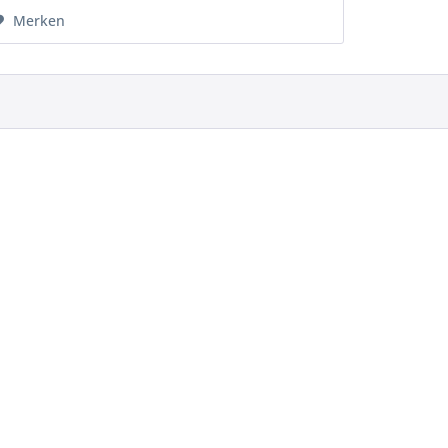
Merken