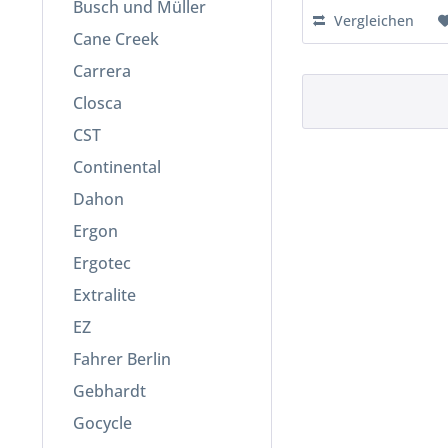
Busch und Müller
Vergleichen
Cane Creek
Carrera
Closca
CST
Continental
Dahon
Ergon
Ergotec
Extralite
EZ
Fahrer Berlin
Gebhardt
Gocycle