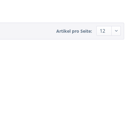
Artikel pro Seite: