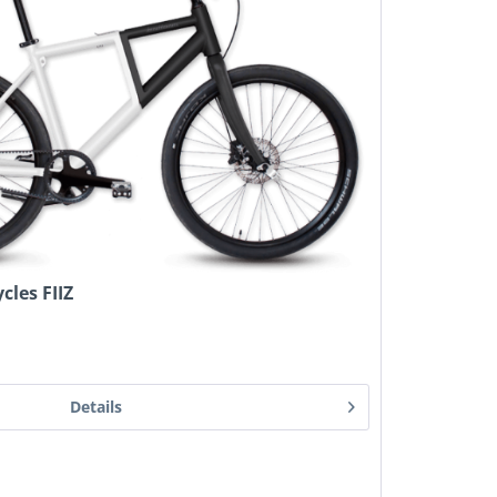
les FIIZ
Details