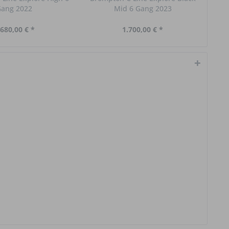
ang 2022
Mid 6 Gang 2023
.680,00 € *
1.700,00 € *