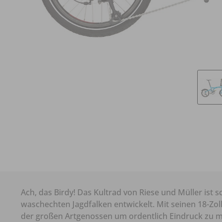
Ach, das Birdy! Das Kultrad von Riese und Müller ist 
waschechten Jagdfalken entwickelt. Mit seinen 18-Zol
der großen Artgenossen um ordentlich Eindruck zu 