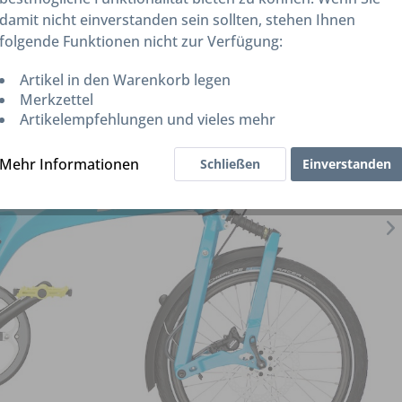
damit nicht einverstanden sein sollten, stehen Ihnen
folgende Funktionen nicht zur Verfügung:
Artikel in den Warenkorb legen
Merkzettel
Artikelempfehlungen und vieles mehr
Mehr Informationen
Schließen
Einverstanden