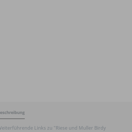
eschreibung
eiterführende Links zu "Riese und Muller Birdy