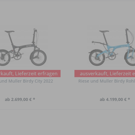
kauft, Lieferzeit erfragen
ausverkauft, Lieferzeit 
und Muller Birdy City 2022
Riese und Muller Birdy Rohl
ab 2.699,00 € *
ab 4.199,00 € *