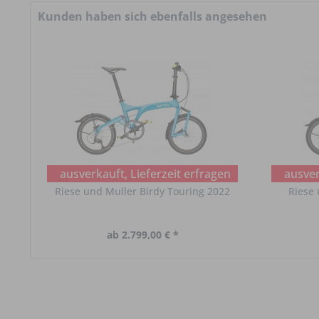
Kunden haben sich ebenfalls angesehen
ausverkauft, Lieferzeit erfragen
ausver
Riese und Muller Birdy Touring 2022
Riese 
ab 2.799,00 € *