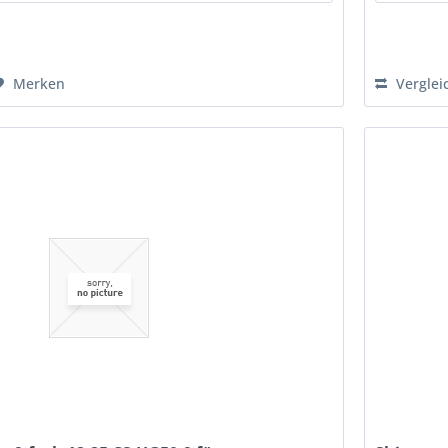
Merken
Verglei