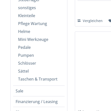
sonstiges
Kleinteile
Vergleichen
Pflege Wartung
Helme
Mini Werkzeuge
Pedale
Pumpen
Schlösser
Sättel
Taschen & Transport
Sale
Finanzierung / Leasing