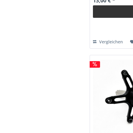
13,00 € *
Vergleichen