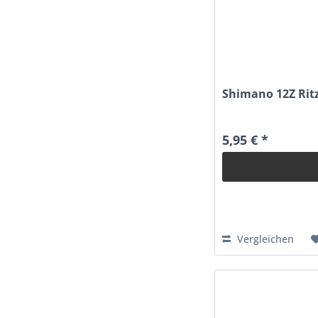
Shimano
Shimano 12Z Ritz
5,95 € *
Vergleichen