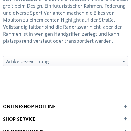
groß beim Design. Ein futuristischer Rahmen, Federung
und diverse Sport-Varianten machen die Bikes von
Moulton zu einem echten Highlight auf der Straße.
Vollständig faltbar sind die Räder zwar nicht, aber der
Rahmen ist in wenigen Handgriffen zerlegt und kann
platzsparend verstaut oder transportiert werden.
ONLINESHOP HOTLINE
SHOP SERVICE