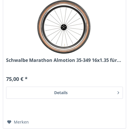
Schwalbe Marathon Almotion 35-349 16x1.35 für...
75,00 € *
Details
Merken