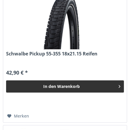
Schwalbe Pickup 55-355 18x21.15 Reifen
42,90 € *
In den
Warenkorb
Merken