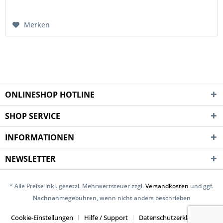
Merken
ONLINESHOP HOTLINE
SHOP SERVICE
INFORMATIONEN
NEWSLETTER
* Alle Preise inkl. gesetzl. Mehrwertsteuer zzgl.
Versandkosten
und ggf.
Nachnahmegebühren, wenn nicht anders beschrieben
Cookie-Einstellungen
Hilfe / Support
Datenschutzerklärung