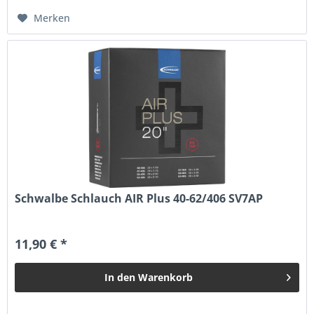
Merken
Schwalbe Schlauch AIR Plus 40-62/406 SV7AP
11,90 € *
In den
Warenkorb