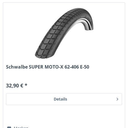
Schwalbe SUPER MOTO-X 62-406 E-50
32,90 € *
Details