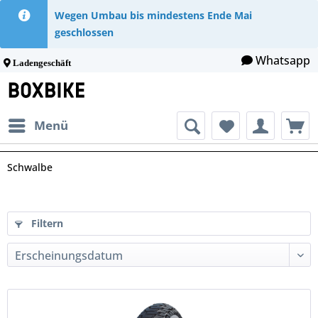
Wegen Umbau bis mindestens Ende Mai
geschlossen
Whatsapp
Ladengeschäft
Menü
Schwalbe
Filtern