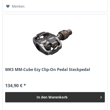
Merken
MKS MM-Cube Ezy Clip-On Pedal Steckpedal
134,90 € *
In den
Warenkorb