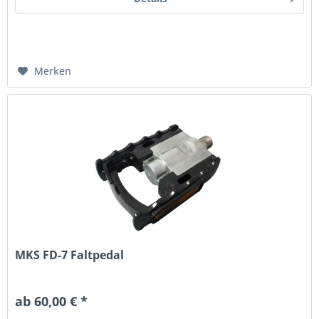
Merken
MKS FD-7 Faltpedal
ab 60,00 € *