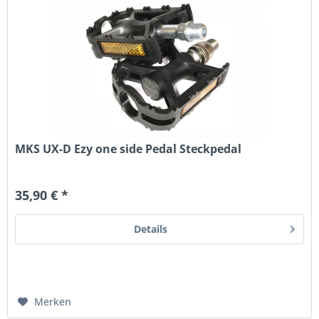
MKS UX-D Ezy one side Pedal Steckpedal
35,90 € *
Details
Merken