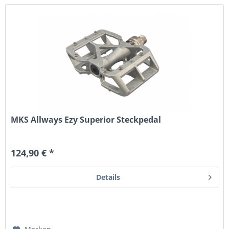
MKS Allways Ezy Superior Steckpedal
124,90 € *
Details