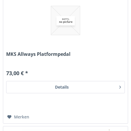
MKS Allways Platformpedal
73,00 € *
Details
Merken