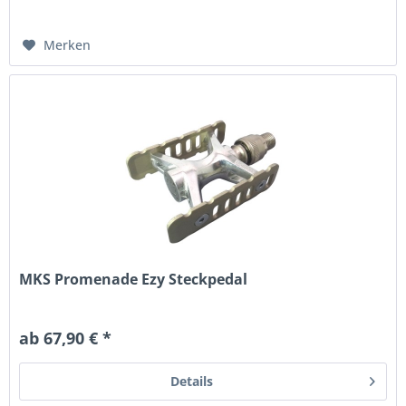
Merken
MKS Promenade Ezy Steckpedal
ab 67,90 € *
Details