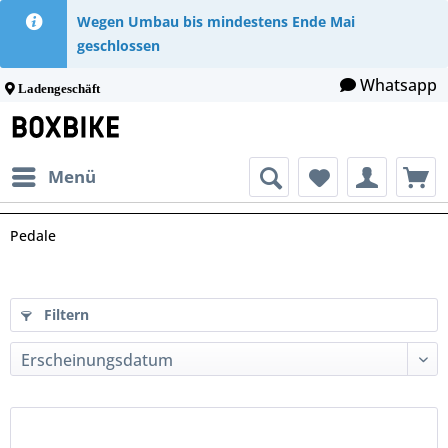
Wegen Umbau bis mindestens Ende Mai
geschlossen
Whatsapp
Ladengeschäft
Menü
Pedale
Filtern