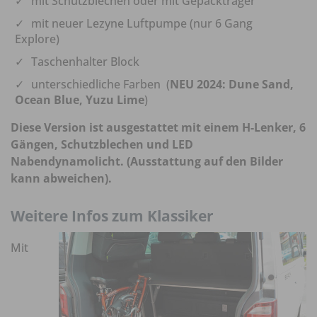
mit Schutzblechen oder mit Gepäckträger
mit neuer Lezyne Luftpumpe (nur 6 Gang
Explore)
Taschenhalter Block
unterschiedliche Farben (
NEU 2024: Dune Sand,
Ocean Blue, Yuzu Lime
)
Diese Version ist ausgestattet mit einem H-Lenker, 6
Gängen, Schutzblechen und LED
Nabendynamolicht. (Ausstattung auf den Bilder
kann abweichen).
Weitere Infos zum Klassiker
Mit