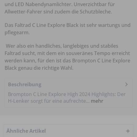
und LED Nabendynamlichter. Unverzichtbar für
Allwetter-Fahrer sind zudem die Schutzbleche.
Das Faltrad C Line Explore Black ist sehr wartungs und
pflegearm.
Wer also ein handliches, langlebiges und stabiles
Faltrad sucht, mit dem ein souveränes Tempo erreicht
werden kann, für den ist das Brompton C Line Explore
Black genau die richtige Wahl.
Beschreibung
Brompton C Line Explore High 2024 Highlights: Der
H-Lenker sorgt für eine aufrechte...
mehr
Ähnliche Artikel