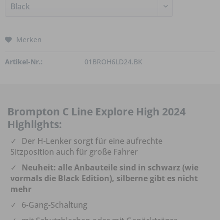
Merken
Artikel-Nr.:
01BROH6LD24.BK
Brompton C Line Explore High 2024
Highlights:
Der H-Lenker sorgt für eine aufrechte
Sitzposition auch für große Fahrer
Neuheit: alle Anbauteile sind in schwarz (wie
vormals die Black Edition), silberne gibt es nicht
mehr
6-Gang-Schaltung