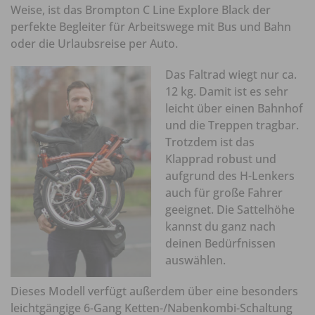
Weise, ist das Brompton C Line Explore Black der
perfekte Begleiter für Arbeitswege mit Bus und Bahn
oder die Urlaubsreise per Auto.
Das Faltrad wiegt nur ca.
12 kg. Damit ist es sehr
leicht über einen Bahnhof
und die Treppen tragbar.
Trotzdem ist das
Klapprad robust und
aufgrund des H-Lenkers
auch für große Fahrer
geeignet. Die Sattelhöhe
kannst du ganz nach
deinen Bedürfnissen
auswählen.
Dieses Modell verfügt außerdem über eine besonders
leichtgängige 6-Gang Ketten-/Nabenkombi-Schaltung