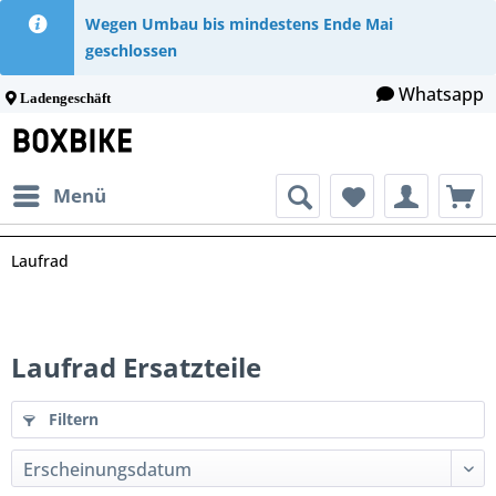
Wegen Umbau bis mindestens Ende Mai
geschlossen
Whatsapp
Ladengeschäft
Menü
Laufrad
Laufrad Ersatzteile
Filtern