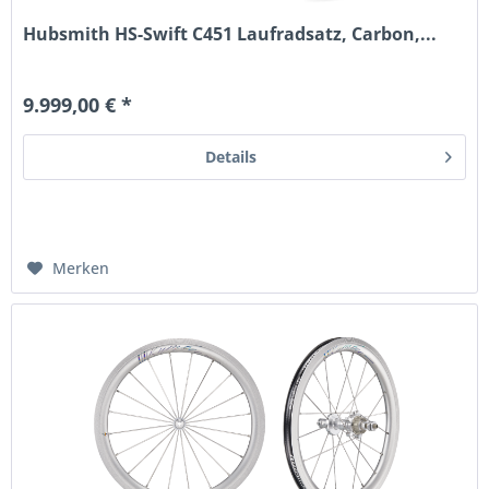
Hubsmith HS-Swift C451 Laufradsatz, Carbon,...
9.999,00 € *
Details
Merken