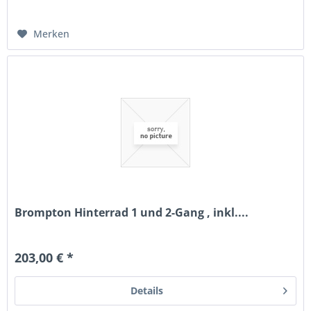
Merken
Brompton Hinterrad 1 und 2-Gang , inkl....
203,00 € *
Details