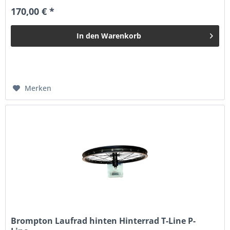
170,00 € *
In den
Warenkorb
Merken
Brompton Laufrad hinten Hinterrad T-Line P-