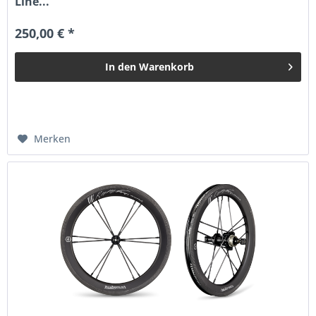
Line...
250,00 € *
In den
Warenkorb
Merken