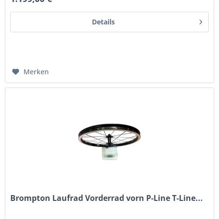
Details
Merken
Brompton Laufrad Vorderrad vorn P-Line T-Line...