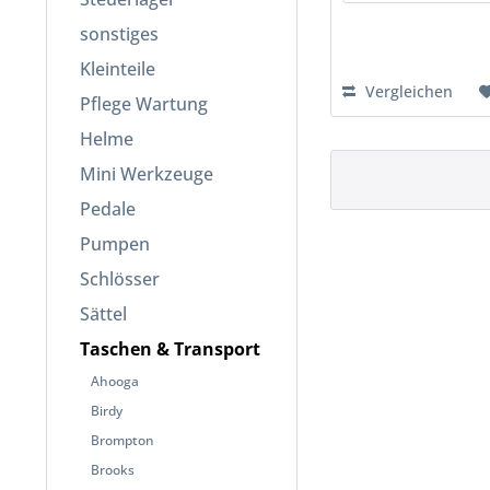
sonstiges
Kleinteile
Vergleichen
Pflege Wartung
Helme
Mini Werkzeuge
Pedale
Pumpen
Schlösser
Sättel
Taschen & Transport
Ahooga
Birdy
Brompton
Brooks