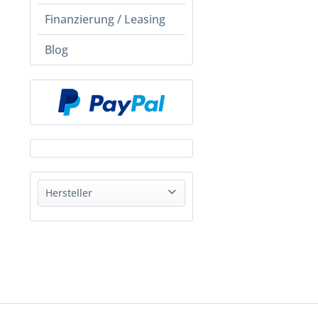
Finanzierung / Leasing
Blog
Hersteller
Pacific Cycles