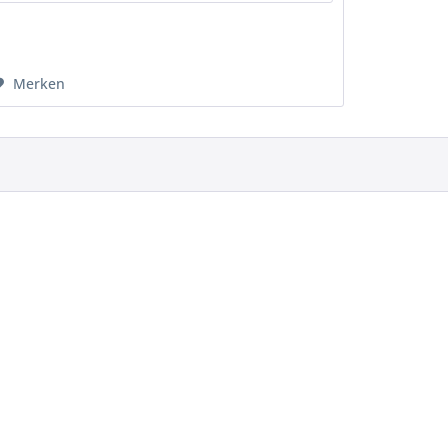
Merken