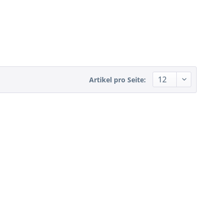
Artikel pro Seite: