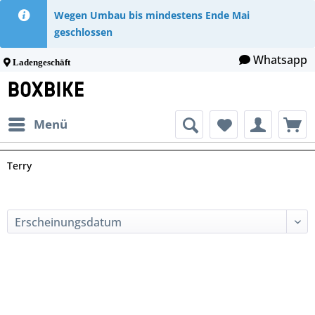
Wegen Umbau bis mindestens Ende Mai
geschlossen
Whatsapp
Ladengeschäft
Menü
Terry