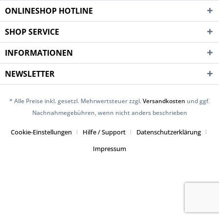
ONLINESHOP HOTLINE
SHOP SERVICE
INFORMATIONEN
NEWSLETTER
* Alle Preise inkl. gesetzl. Mehrwertsteuer zzgl.
Versandkosten
und ggf.
Nachnahmegebühren, wenn nicht anders beschrieben
Cookie-Einstellungen
Hilfe / Support
Datenschutzerklärung
Impressum