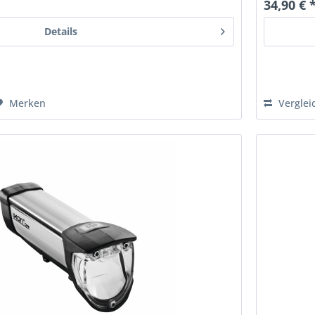
34,90 € 
Details
Merken
Verglei