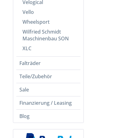
Velogical
Vello
Wheelsport
Wilfried Schmidt
Maschinenbau SON
XLC
Falträder
Teile/Zubehör
Sale
Finanzierung / Leasing
Blog