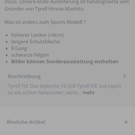
muss. Unsere erste Auslieferung ist handsignierte vom
Gründer von Tyrell Hirose Mashito.
Was ist anders zum Sports Modell ?
höherer Lenker (+6cm)
längere Schutzbleche
8 Gang
schwarze Felgen
Bilder können Sonderausstattung enthalten
Beschreibung
Tyrell IVE Das stylische 18-Zoll Tyrell IVE aus Japan
ist ein echter Newcomer, wirkt...
mehr
Ähnliche Artikel