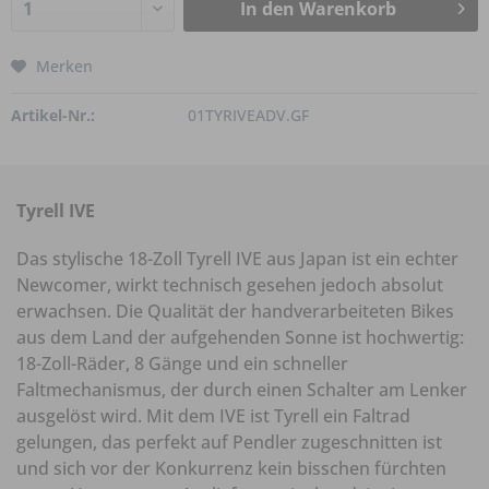
In den
Warenkorb
Merken
Artikel-Nr.:
01TYRIVEADV.GF
Tyrell IVE
Das stylische 18-Zoll Tyrell IVE aus Japan ist ein echter
Newcomer, wirkt technisch gesehen jedoch absolut
erwachsen. Die Qualität der handverarbeiteten Bikes
aus dem Land der aufgehenden Sonne ist hochwertig:
18-Zoll-Räder, 8 Gänge und ein schneller
Faltmechanismus, der durch einen Schalter am Lenker
ausgelöst wird. Mit dem IVE ist Tyrell ein Faltrad
gelungen, das perfekt auf Pendler zugeschnitten ist
und sich vor der Konkurrenz kein bisschen fürchten