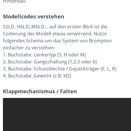
Hinterbau.
Modellcodes verstehen
S2LD, H6LD, M6LD... auf den ersten Blick ist die
Codierung der Modell etwas verwirrend. Nutze
folgendes Schema um das System von Brompton
einfacher zu verstehen:
1. Buchstabe: Lenkertyp (S, H oder M)
2. Buchstabe: Gangschaltung (1,2,3 oder 6)
3. Buchstabe: Schutzblechte / Gepäckträger (E, L, R)
4. Buchstabe: Gewicht (z.B: XD)
Klappmechanismus / Falten