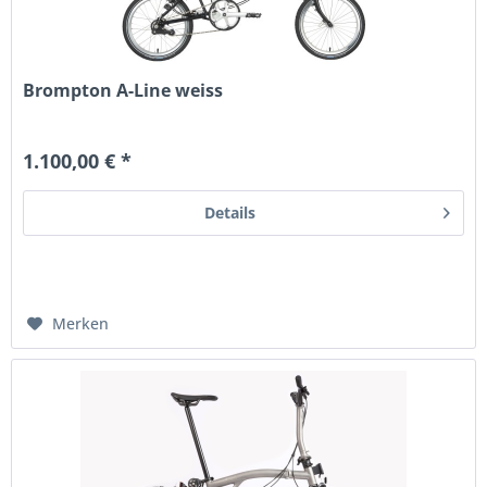
Brompton A-Line weiss
1.100,00 € *
Details
Merken