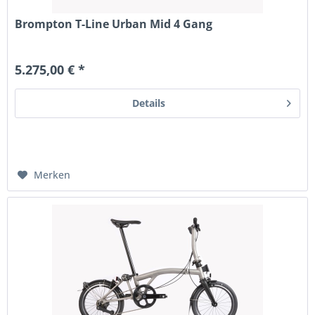
Brompton T-Line Urban Mid 4 Gang
5.275,00 € *
Details
Merken