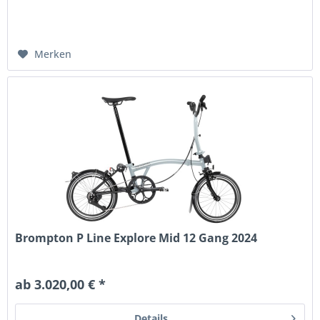
Merken
Brompton P Line Explore Mid 12 Gang 2024
ab 3.020,00 € *
Details