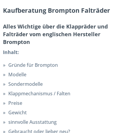
Kaufberatung Brompton Falträder
Alles Wichtige über die Klappräder und
Falträder vom englischen Hersteller
Brompton
Inhalt:
Gründe für Brompton
Modelle
Sondermodelle
Klappmechanismus / Falten
Preise
Gewicht
sinnvolle Ausstattung
Gebraucht oder lieber neu?