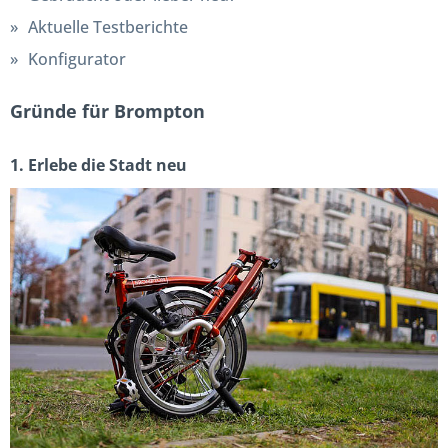
Aktuelle Testberichte
Konfigurator
Gründe für Brompton
1. Erlebe die Stadt neu