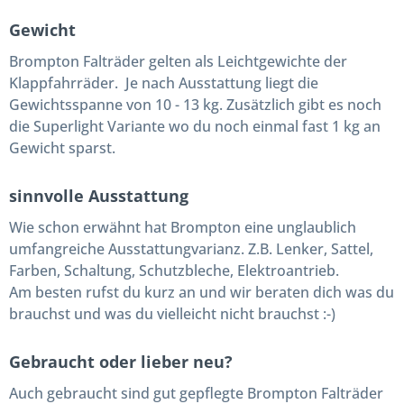
Gewicht
Brompton Falträder gelten als Leichtgewichte der
Klappfahrräder. Je nach Ausstattung liegt die
Gewichtsspanne von 10 - 13 kg. Zusätzlich gibt es noch
die Superlight Variante wo du noch einmal fast 1 kg an
Gewicht sparst.
sinnvolle Ausstattung
Wie schon erwähnt hat Brompton eine unglaublich
umfangreiche Ausstattungvarianz. Z.B. Lenker, Sattel,
Farben, Schaltung, Schutzbleche, Elektroantrieb.
Am besten rufst du kurz an und wir beraten dich was du
brauchst und was du vielleicht nicht brauchst :-)
Gebraucht oder lieber neu?
Auch gebraucht sind gut gepflegte Brompton Falträder