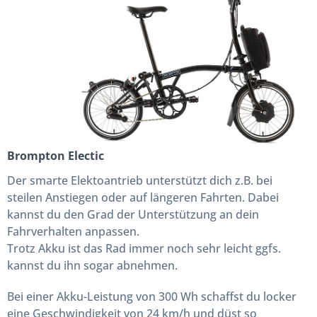
Brompton Electic
Der smarte Elektoantrieb unterstützt dich z.B. bei
steilen Anstiegen oder auf längeren Fahrten. Dabei
kannst du den Grad der Unterstützung an dein
Fahrverhalten anpassen.
Trotz Akku ist das Rad immer noch sehr leicht ggfs.
kannst du ihn sogar abnehmen.
Bei einer Akku-Leistung von 300 Wh schaffst du locker
eine Geschwindigkeit von 24 km/h und düst so