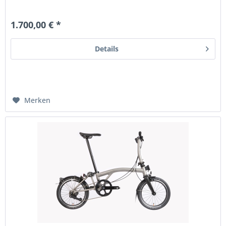
1.700,00 € *
Details
Merken