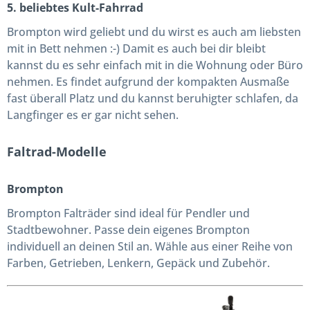
5. beliebtes Kult-Fahrrad
Brompton wird geliebt und du wirst es auch am liebsten
mit in Bett nehmen :-) Damit es auch bei dir bleibt
kannst du es sehr einfach mit in die Wohnung oder Büro
nehmen. Es findet aufgrund der kompakten Ausmaße
fast überall Platz und du kannst beruhigter schlafen, da
Langfinger es er gar nicht sehen.
Faltrad-Modelle
Brompton
Brompton Falträder sind ideal für Pendler und
Stadtbewohner. Passe dein eigenes Brompton
individuell an deinen Stil an. Wähle aus einer Reihe von
Farben, Getrieben, Lenkern, Gepäck und Zubehör.