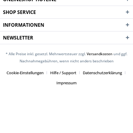
SHOP SERVICE
INFORMATIONEN
NEWSLETTER
* Alle Preise inkl. gesetzl. Mehrwertsteuer zzgl.
Versandkosten
und ggf.
Nachnahmegebühren, wenn nicht anders beschrieben
Cookie-Einstellungen
Hilfe / Support
Datenschutzerklärung
Impressum