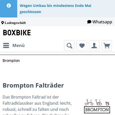
Wegen Umbau bis mindestens Ende Mai
geschlossen
Whatsapp
Ladengeschäft
Menü
Brompton
Brompton Falträder
Das Brompton Faltrad ist der
Faltradklassiker aus England: leicht,
robust, schnell zu falten und noch