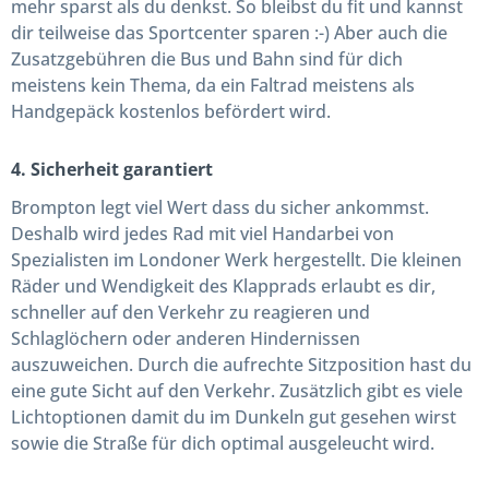
mehr sparst als du denkst. So bleibst du fit und kannst
dir teilweise das Sportcenter sparen :-) Aber auch die
Zusatzgebühren die Bus und Bahn sind für dich
meistens kein Thema, da ein Faltrad meistens als
Handgepäck kostenlos befördert wird.
4. Sicherheit garantiert
Brompton legt viel Wert dass du sicher ankommst.
Deshalb wird jedes Rad mit viel Handarbei von
Spezialisten im Londoner Werk hergestellt. Die kleinen
Räder und Wendigkeit des Klapprads erlaubt es dir,
schneller auf den Verkehr zu reagieren und
Schlaglöchern oder anderen Hindernissen
auszuweichen. Durch die aufrechte Sitzposition hast du
eine gute Sicht auf den Verkehr. Zusätzlich gibt es viele
Lichtoptionen damit du im Dunkeln gut gesehen wirst
sowie die Straße für dich optimal ausgeleucht wird.