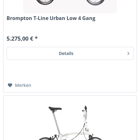
Brompton T-Line Urban Low 4 Gang
5.275,00 € *
Details
Merken