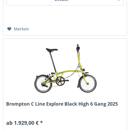
Merken
Brompton C Line Explore Black High 6 Gang 2025
ab 1.929,00 € *