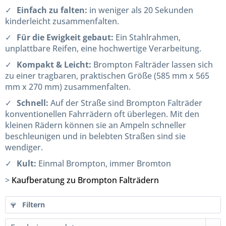
Einfach zu falten:
in weniger als 20 Sekunden
kinderleicht zusammenfalten.
Für die Ewigkeit gebaut:
Ein Stahlrahmen,
unplattbare Reifen, eine hochwertige Verarbeitung.
Kompakt & Leicht:
Brompton Falträder lassen sich
zu einer tragbaren, praktischen Größe (585 mm x 565
mm x 270 mm) zusammenfalten.
Schnell:
Auf der Straße sind Brompton Falträder
konventionellen Fahrrädern oft überlegen. Mit den
kleinen Rädern können sie an Ampeln schneller
beschleunigen und in belebten Straßen sind sie
wendiger.
Kult:
Einmal Brompton, immer Bromton
>
Kaufberatung zu Brompton Falträdern
Filtern