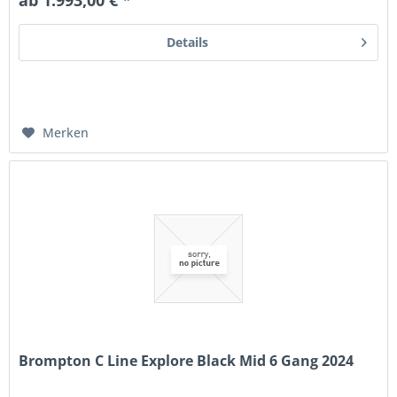
Details
Merken
Brompton C Line Explore Black Mid 6 Gang 2024