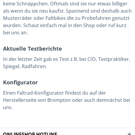
keine Schnäppchen. Oftmals sind sie nur etwas billiger
als wenn du sie neu kaufst. Spannend sind deshalb auch
Musterräder oder Faltbikes die zu Probefahren genutzt
wurden. Schaut einfach mal in den Shop oder ruf kurz
bei uns an.
Aktuelle Testberichte
In der letzter Zeit gab es Test z.B. bei CIO, Testpraktiker,
Spiegel, Radfahren.
Konfigurator
Einen Faltrad-Konfigurator findest du auf der
Herstellerseite von Brompton oder auch demnächst bei
uns.
ONLINESHOP HOTLINE