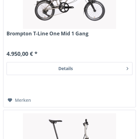
Brompton T-Line One Mid 1 Gang
4.950,00 € *
Details
Merken