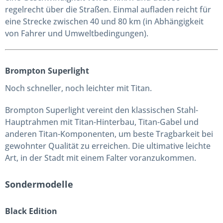
regelrecht über die Straßen. Einmal aufladen reicht für
eine Strecke zwischen 40 und 80 km (in Abhängigkeit
von Fahrer und Umweltbedingungen).
Brompton Superlight
Noch schneller, noch leichter mit Titan.
Brompton Superlight vereint den klassischen Stahl-
Hauptrahmen mit Titan-Hinterbau, Titan-Gabel und
anderen Titan-Komponenten, um beste Tragbarkeit bei
gewohnter Qualität zu erreichen. Die ultimative leichte
Art, in der Stadt mit einem Falter voranzukommen.
Sondermodelle
Black Edition