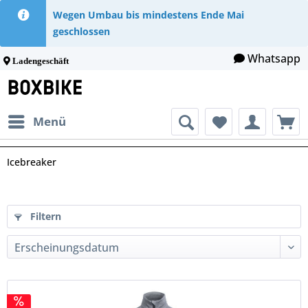
Wegen Umbau bis mindestens Ende Mai
geschlossen
Whatsapp
Ladengeschäft
Menü
Icebreaker
Filtern