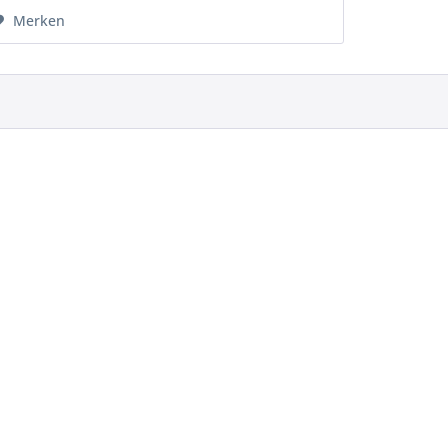
Merken