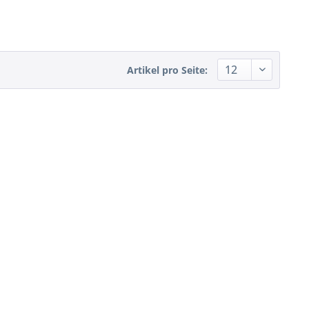
Artikel pro Seite: