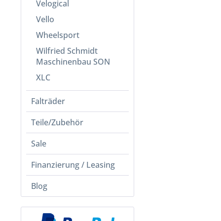
Velogical
Vello
Wheelsport
Wilfried Schmidt
Maschinenbau SON
XLC
Falträder
Teile/Zubehör
Sale
Finanzierung / Leasing
Blog