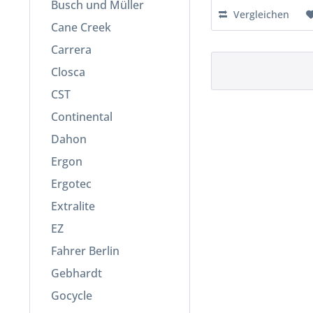
Busch und Müller
Vergleichen
Cane Creek
Carrera
Closca
CST
Continental
Dahon
Ergon
Ergotec
Extralite
EZ
Fahrer Berlin
Gebhardt
Gocycle