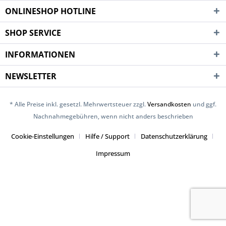
ONLINESHOP HOTLINE
SHOP SERVICE
INFORMATIONEN
NEWSLETTER
* Alle Preise inkl. gesetzl. Mehrwertsteuer zzgl.
Versandkosten
und ggf.
Nachnahmegebühren, wenn nicht anders beschrieben
Cookie-Einstellungen
Hilfe / Support
Datenschutzerklärung
Impressum