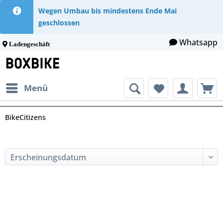
Wegen Umbau bis mindestens Ende Mai
geschlossen
Whatsapp
Ladengeschäft
Menü
BikeCitizens