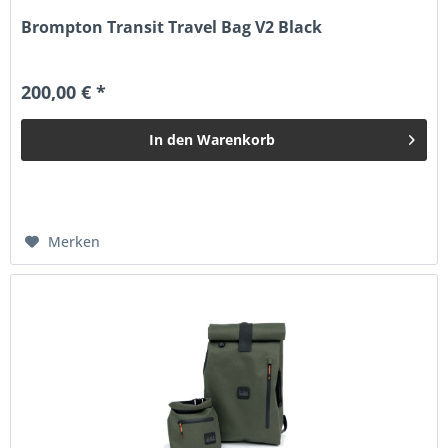
Brompton Transit Travel Bag V2 Black
200,00 € *
In den
Warenkorb
Merken