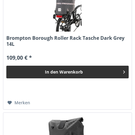
Brompton Borough Roller Rack Tasche Dark Grey
14L
109,00 € *
In den
Warenkorb
Merken