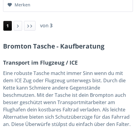
Merken
von
3
1
Bromton Tasche - Kaufberatung
Transport im Flugzeug / ICE
Eine robuste Tasche macht immer Sinn wenn du mit
dem ICE Zug oder Flugzeug unterwegs bist. Durch die
Kette kann Schmiere andere Gegenstände
beschmutzen. Mit der Tasche ist dein Brompton auch
besser geschützt wenn Transportmitarbeiter am
Flughafen dein kostbares Faltrad verladen. Als leichte
Alternative bieten sich Schutzüberzüge für das Fahrrad
an. Diese Überwürfe stülpst du einfach über den Falter.