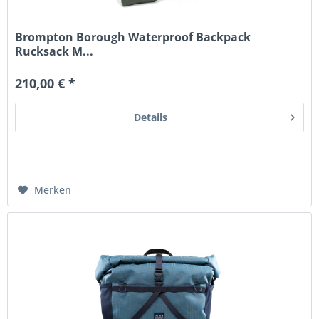
Brompton Borough Waterproof Backpack
Rucksack M...
210,00 € *
Details
Merken