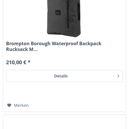
Brompton Borough Waterproof Backpack
Rucksack M...
210,00 € *
Details
Merken