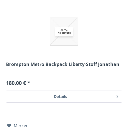
Brompton Metro Backpack Liberty-Stoff Jonathan
180,00 € *
Details
Merken