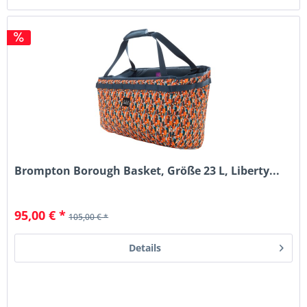
Brompton Borough Basket, Größe 23 L, Liberty...
95,00 € *
105,00 € *
Details