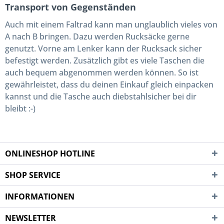
Transport von Gegenständen
Auch mit einem Faltrad kann man unglaublich vieles von
A nach B bringen. Dazu werden Rucksäcke gerne
genutzt. Vorne am Lenker kann der Rucksack sicher
befestigt werden. Zusätzlich gibt es viele Taschen die
auch bequem abgenommen werden können. So ist
gewährleistet, dass du deinen Einkauf gleich einpacken
kannst und die Tasche auch diebstahlsicher bei dir
bleibt :-)
ONLINESHOP HOTLINE
SHOP SERVICE
INFORMATIONEN
NEWSLETTER