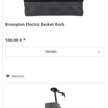
Brompton Electric Basket Korb
100,00 € *
Details
Merken