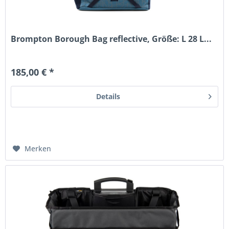
Brompton Borough Bag reflective, Größe: L 28 L...
185,00 € *
Details
Merken