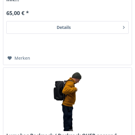
65,00 € *
Details
Merken