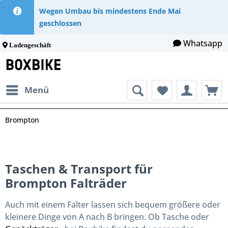
Wegen Umbau bis mindestens Ende Mai
geschlossen
Whatsapp
Ladengeschäft
Menü
Brompton
Taschen & Transport für
Brompton Falträder
Auch mit einem Falter lassen sich bequem größere oder
kleinere Dinge von A nach B bringen. Ob Tasche oder