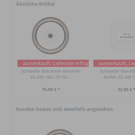
Ähnliche Artikel
ausverkauft, Lieferzeit erfragen
ausverkauft, Lie
Schwalbe Marathon Almotion
Schwalbe Marath
35-349 16x1.35 für...
Reifen 35-349 
75,00 € *
32,90 € 
Kunden haben sich ebenfalls angesehen