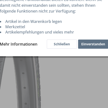
damit nicht einverstanden sein sollten, stehen Ihnen
folgende Funktionen nicht zur Verfügung:
Artikel in den Warenkorb legen
Merkzettel
Artikelempfehlungen und vieles mehr
Mehr Informationen
Schließen
Einverstanden