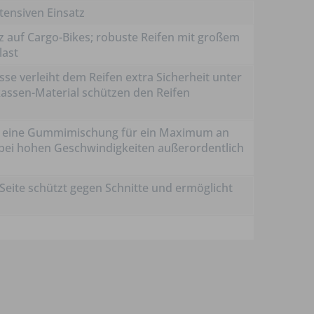
tensiven Einsatz
z auf Cargo-Bikes; robuste Reifen mit großem
last
se verleiht dem Reifen extra Sicherheit unter
kassen-Material schützen den Reifen
lt; eine Gummimischung für ein Maximum an
 bei hohen Geschwindigkeiten außerordentlich
Seite schützt gegen Schnitte und ermöglicht