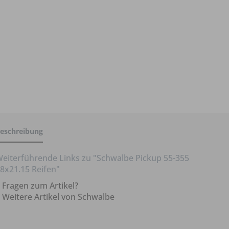
eschreibung
eiterführende Links zu "Schwalbe Pickup 55-355
8x21.15 Reifen"
Fragen zum Artikel?
Weitere Artikel von Schwalbe