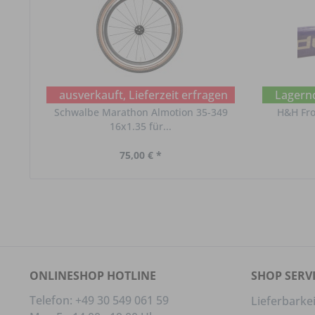
ausverkauft, Lieferzeit erfragen
Lagernd
Schwalbe Marathon Almotion 35-349
H&H Fro
16x1.35 für...
75,00 € *
ONLINESHOP HOTLINE
SHOP SERV
Telefon: +49 30 549 061 59
Lieferbarkei