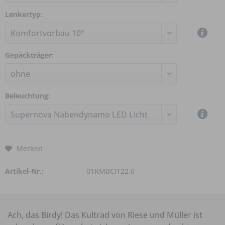
Lenkertyp:
Gepäckträger:
Beleuchtung:
Merken
Artikel-Nr.:
01RMBCIT22.0
Ach, das Birdy! Das Kultrad von Riese und Müller ist