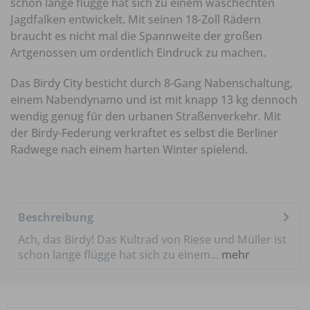
schon lange flügge hat sich zu einem waschechten
Jagdfalken entwickelt. Mit seinen 18-Zoll Rädern
braucht es nicht mal die Spannweite der großen
Artgenossen um ordentlich Eindruck zu machen.
Das Birdy City besticht durch 8-Gang Nabenschaltung,
einem Nabendynamo und ist mit knapp 13 kg dennoch
wendig genug für den urbanen Straßenverkehr. Mit
der Birdy-Federung verkraftet es selbst die Berliner
Radwege nach einem harten Winter spielend.
Beschreibung
Ach, das Birdy! Das Kultrad von Riese und Müller ist
schon lange flügge hat sich zu einem...
mehr