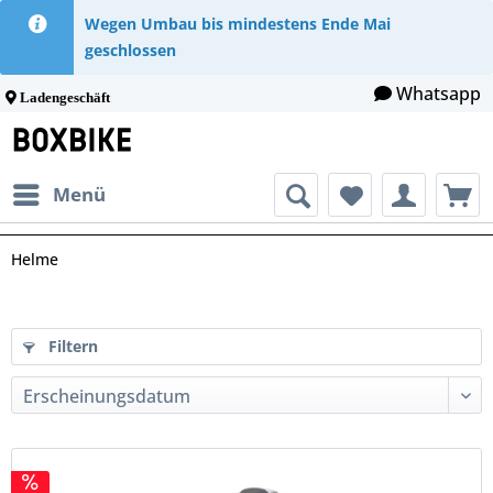
Wegen Umbau bis mindestens Ende Mai
geschlossen
Whatsapp
Ladengeschäft
Menü
Helme
Filtern