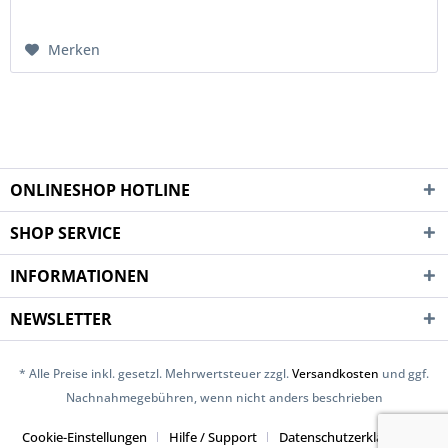
Merken
ONLINESHOP HOTLINE
SHOP SERVICE
INFORMATIONEN
NEWSLETTER
* Alle Preise inkl. gesetzl. Mehrwertsteuer zzgl.
Versandkosten
und ggf.
Nachnahmegebühren, wenn nicht anders beschrieben
Cookie-Einstellungen
Hilfe / Support
Datenschutzerklärung