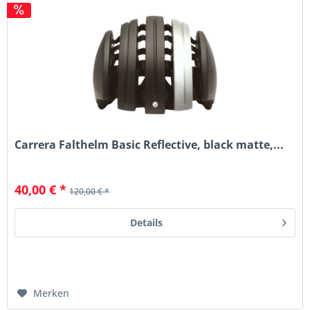
Carrera Falthelm Basic Reflective, black matte,...
40,00 € *
120,00 € *
Details
Merken