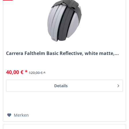
Carrera Falthelm Basic Reflective, white matte,...
40,00 € *
120,00 € *
Details
Merken