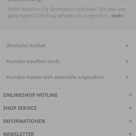
Mehr Komfort für Brompton Falträder: Die von uns
gefertigten SON Easy Wheels 66 sorgen für...
mehr
Ähnliche Artikel
Kunden kauften auch
Kunden haben sich ebenfalls angesehen
ONLINESHOP HOTLINE
SHOP SERVICE
INFORMATIONEN
NEWSLETTER