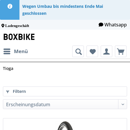
Wegen Umbau bis mindestens Ende Mai
geschlossen
Whatsapp
Ladengeschäft
Menü
Tioga
Filtern