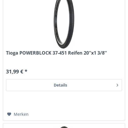
Tioga POWERBLOCK 37-451 Reifen 20''x1 3/8''
31,99 € *
Details
Merken