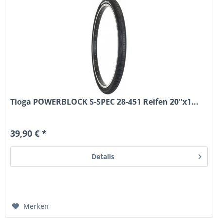
Tioga POWERBLOCK S-SPEC 28-451 Reifen 20''x1...
39,90 € *
Details
Merken