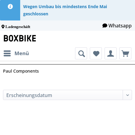
Wegen Umbau bis mindestens Ende Mai
geschlossen
Whatsapp
Ladengeschäft
Menü
Paul Components