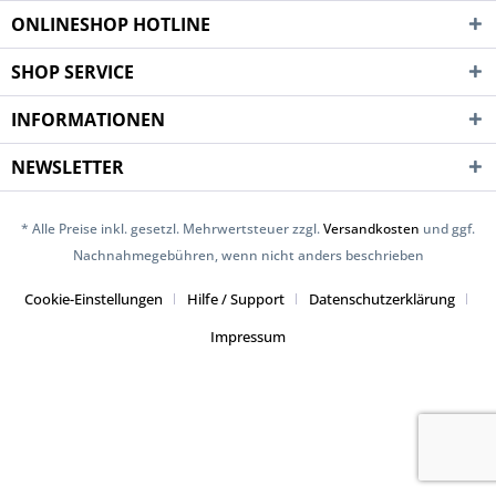
ONLINESHOP HOTLINE
SHOP SERVICE
INFORMATIONEN
NEWSLETTER
* Alle Preise inkl. gesetzl. Mehrwertsteuer zzgl.
Versandkosten
und ggf.
Nachnahmegebühren, wenn nicht anders beschrieben
Cookie-Einstellungen
Hilfe / Support
Datenschutzerklärung
Impressum