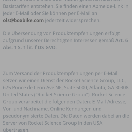
Basistarifen entstehen. Sie finden einen Abmelde-Link in
jeder E-Mail oder Sie können per E-Mail an
ols@boxbike.com
jederzeit widersprechen.
Die Übersendung von Produktempfehlungen erfolgt
aufgrund unserer Berechtigten Interessen gemäß
Art. 6
Abs. 1 S. 1 lit. f DS-GVO
.
Zum Versand der Produktempfehlungen per E-Mail
setzen wir einen Dienst der Rocket Science Group, LLC,
675 Ponce de Leon Ave NE, Suite 5000, Atlanta, GA 30308
United States (“Rocket Science Group”). Rocket Science
Group verarbeitet die folgenden Daten: E-Mail-Adresse,
Vor- und Nachname, Online Kennungen und
pseudonymisierte Daten. Die Daten werden dabei an die
Server von Rocket Science Group in den USA
übertragen.