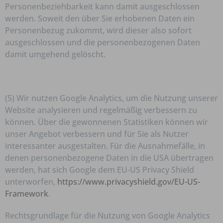
Personenbeziehbarkeit kann damit ausgeschlossen
werden. Soweit den über Sie erhobenen Daten ein
Personenbezug zukommt, wird dieser also sofort
ausgeschlossen und die personenbezogenen Daten
damit umgehend gelöscht.
(5) Wir nutzen Google Analytics, um die Nutzung unserer
Website analysieren und regelmäßig verbessern zu
können. Über die gewonnenen Statistiken können wir
unser Angebot verbessern und für Sie als Nutzer
interessanter ausgestalten. Für die Ausnahmefälle, in
denen personenbezogene Daten in die USA übertragen
werden, hat sich Google dem EU-US Privacy Shield
unterworfen,
https://www.privacyshield.gov/EU-US-
Framework
.
Rechtsgrundlage für die Nutzung von Google Analytics