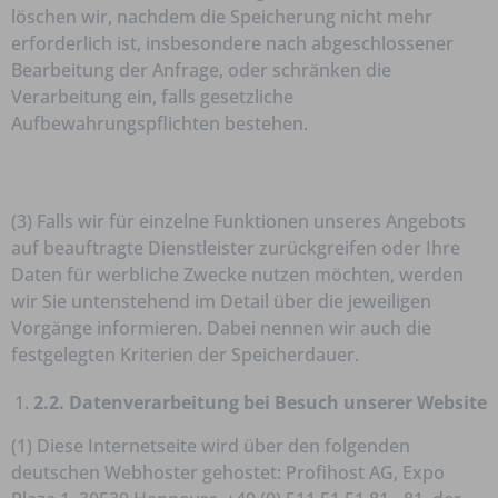
löschen wir, nachdem die Speicherung nicht mehr
erforderlich ist, insbesondere nach abgeschlossener
Bearbeitung der Anfrage, oder schränken die
Verarbeitung ein, falls gesetzliche
Aufbewahrungspflichten bestehen.
(3) Falls wir für einzelne Funktionen unseres Angebots
auf beauftragte Dienstleister zurückgreifen oder Ihre
Daten für werbliche Zwecke nutzen möchten, werden
wir Sie untenstehend im Detail über die jeweiligen
Vorgänge informieren. Dabei nennen wir auch die
festgelegten Kriterien der Speicherdauer.
2.2. Datenverarbeitung bei Besuch unserer Website
(1) Diese Internetseite wird über den folgenden
deutschen Webhoster gehostet: Profihost AG, Expo