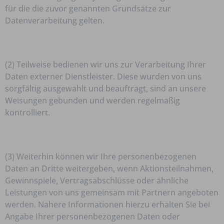
für die die zuvor genannten Grundsätze zur
Datenverarbeitung gelten.
(2) Teilweise bedienen wir uns zur Verarbeitung Ihrer
Daten externer Dienstleister. Diese wurden von uns
sorgfältig ausgewählt und beauftragt, sind an unsere
Weisungen gebunden und werden regelmäßig
kontrolliert.
(3) Weiterhin können wir Ihre personenbezogenen
Daten an Dritte weitergeben, wenn Aktionsteilnahmen,
Gewinnspiele, Vertragsabschlüsse oder ähnliche
Leistungen von uns gemeinsam mit Partnern angeboten
werden. Nähere Informationen hierzu erhalten Sie bei
Angabe Ihrer personenbezogenen Daten oder