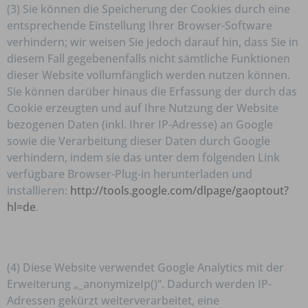
(3) Sie können die Speicherung der Cookies durch eine
entsprechende Einstellung Ihrer Browser-Software
verhindern; wir weisen Sie jedoch darauf hin, dass Sie in
diesem Fall gegebenenfalls nicht sämtliche Funktionen
dieser Website vollumfänglich werden nutzen können.
Sie können darüber hinaus die Erfassung der durch das
Cookie erzeugten und auf Ihre Nutzung der Website
bezogenen Daten (inkl. Ihrer IP-Adresse) an Google
sowie die Verarbeitung dieser Daten durch Google
verhindern, indem sie das unter dem folgenden Link
verfügbare Browser-Plug-in herunterladen und
installieren:
http://tools.google.com/dlpage/gaoptout?
hl=de
.
(4) Diese Website verwendet Google Analytics mit der
Erweiterung „_anonymizeIp()“. Dadurch werden IP-
Adressen gekürzt weiterverarbeitet, eine