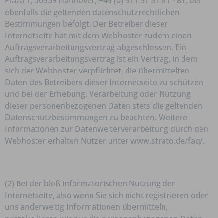
Plaza 1, 30539 Hannover, +49 (0) 511 51 51 81 - 81, der
ebenfalls die geltenden datenschutzrechtlichen
Bestimmungen befolgt. Der Betreiber dieser
Internetseite hat mit dem Webhoster zudem einen
Auftragsverarbeitungsvertrag abgeschlossen. Ein
Auftragsverarbeitungsvertrag ist ein Vertrag, in dem
sich der Webhoster verpflichtet, die übermittelten
Daten des Betreibers dieser Internetseite zu schützen
und
bei der Erhebung, Verarbeitung oder Nutzung
dieser personenbezogenen Daten
stets die geltenden
Datenschutzbestimmungen zu beachten. Weitere
Informationen zur Datenweiterverarbeitung durch den
Webhoster erhalten Nutzer unter www.strato.de/faq/.
(2) Bei der bloß informatorischen Nutzung der
Internetseite, also wenn Sie sich nicht registrieren oder
uns anderweitig Informationen übermitteln,