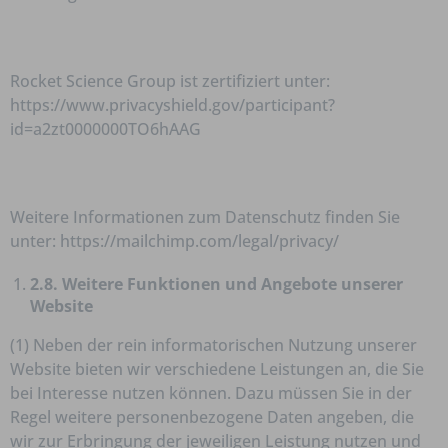
Rocket Science Group ist zertifiziert unter:
https://www.privacyshield.gov/participant?
id=a2zt0000000TO6hAAG
Weitere Informationen zum Datenschutz finden Sie
unter: https://mailchimp.com/legal/privacy/
2.8. Weitere Funktionen und Angebote unserer
Website
(1) Neben der rein informatorischen Nutzung unserer
Website bieten wir verschiedene Leistungen an, die Sie
bei Interesse nutzen können. Dazu müssen Sie in der
Regel weitere personenbezogene Daten angeben, die
wir zur Erbringung der jeweiligen Leistung nutzen und