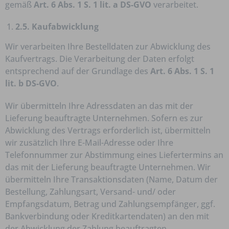
gemäß
Art. 6 Abs. 1 S. 1 lit. a DS-GVO
verarbeitet.
2.5. Kaufabwicklung
Wir verarbeiten Ihre Bestelldaten zur Abwicklung des
Kaufvertrags. Die Verarbeitung der Daten erfolgt
entsprechend auf der Grundlage des
Art. 6 Abs. 1 S. 1
lit. b DS-GVO
.
Wir übermitteln Ihre Adressdaten an das mit der
Lieferung beauftragte Unternehmen. Sofern es zur
Abwicklung des Vertrags erforderlich ist, übermitteln
wir zusätzlich Ihre E-Mail-Adresse oder Ihre
Telefonnummer zur Abstimmung eines Liefertermins an
das mit der Lieferung beauftragte Unternehmen. Wir
übermitteln Ihre Transaktionsdaten (Name, Datum der
Bestellung, Zahlungsart, Versand- und/ oder
Empfangsdatum, Betrag und Zahlungsempfänger, ggf.
Bankverbindung oder Kreditkartendaten) an den mit
der Abwicklung der Zahlung beauftragten