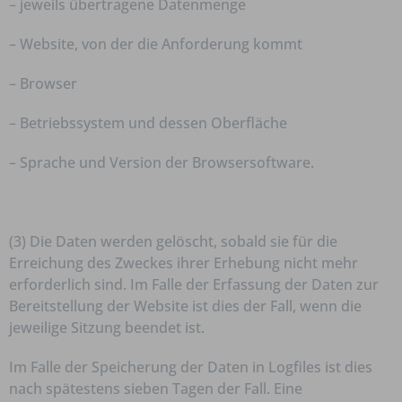
– jeweils übertragene Datenmenge
– Website, von der die Anforderung kommt
– Browser
– Betriebssystem und dessen Oberfläche
– Sprache und Version der Browsersoftware.
(3) Die Daten werden gelöscht, sobald sie für die
Erreichung des Zweckes ihrer Erhebung nicht mehr
erforderlich sind. Im Falle der Erfassung der Daten zur
Bereitstellung der Website ist dies der Fall, wenn die
jeweilige Sitzung beendet ist.
Im Falle der Speicherung der Daten in Logfiles ist dies
nach spätestens sieben Tagen der Fall. Eine