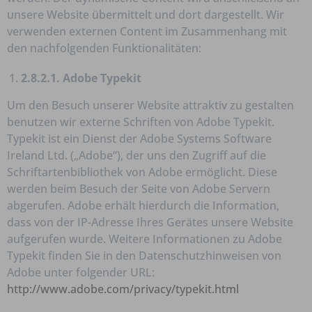
unsere Website übermittelt und dort dargestellt. Wir
verwenden externen Content im Zusammenhang mit
den nachfolgenden Funktionalitäten:
2.8.2.1. Adobe Typekit
Um den Besuch unserer Website attraktiv zu gestalten
benutzen wir externe Schriften von Adobe Typekit.
Typekit ist ein Dienst der Adobe Systems Software
Ireland Ltd. („Adobe“), der uns den Zugriff auf die
Schriftartenbibliothek von Adobe ermöglicht. Diese
werden beim Besuch der Seite von Adobe Servern
abgerufen. Adobe erhält hierdurch die Information,
dass von der IP-Adresse Ihres Gerätes unsere Website
aufgerufen wurde. Weitere Informationen zu Adobe
Typekit finden Sie in den Datenschutzhinweisen von
Adobe unter folgender URL:
http://www.adobe.com/privacy/typekit.html