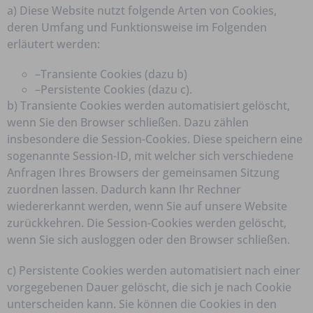
a) Diese Website nutzt folgende Arten von Cookies,
deren Umfang und Funktionsweise im Folgenden
erläutert werden:
–Transiente Cookies (dazu b)
–Persistente Cookies (dazu c).
b) Transiente Cookies werden automatisiert gelöscht,
wenn Sie den Browser schließen. Dazu zählen
insbesondere die Session-Cookies. Diese speichern eine
sogenannte Session-ID, mit welcher sich verschiedene
Anfragen Ihres Browsers der gemeinsamen Sitzung
zuordnen lassen. Dadurch kann Ihr Rechner
wiedererkannt werden, wenn Sie auf unsere Website
zurückkehren. Die Session-Cookies werden gelöscht,
wenn Sie sich ausloggen oder den Browser schließen.
c) Persistente Cookies werden automatisiert nach einer
vorgegebenen Dauer gelöscht, die sich je nach Cookie
unterscheiden kann. Sie können die Cookies in den