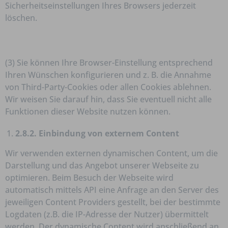
Sicherheitseinstellungen Ihres Browsers jederzeit
löschen.
(3) Sie können Ihre Browser-Einstellung entsprechend
Ihren Wünschen konfigurieren und z. B. die Annahme
von Third-Party-Cookies oder allen Cookies ablehnen.
Wir weisen Sie darauf hin, dass Sie eventuell nicht alle
Funktionen dieser Website nutzen können.
2.8.2. Einbindung von externem Content
Wir verwenden externen dynamischen Content, um die
Darstellung und das Angebot unserer Webseite zu
optimieren. Beim Besuch der Webseite wird
automatisch mittels API eine Anfrage an den Server des
jeweiligen Content Providers gestellt, bei der bestimmte
Logdaten (z.B. die IP-Adresse der Nutzer) übermittelt
werden. Der dynamische Content wird anschließend an