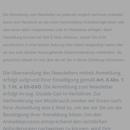
Die Abmeldung vom Newsletter ist jederzeit möglich und kann entweder
durch eine Nachricht an die unten beschriebene Kontaktmöglichkeit oder
über einen dafür vorgesehenen Link im Newsletter erfolgen. Nach
Abmeldung löschen wir Ihre E-Mail- Adresse, soweit Sie nicht
ausdrücklich in eine weitere Nutzung Ihrer Daten eingewilligt haben oder
wir uns eine darüber hinausgehende Datenverwendung vorbehalten, die
gesetzlich erlaubt ist und über die wir Sie in dieser Erklärung informieren.
Die Übersendung des Newsletters mittels Anmeldung
erfolgt aufgrund Ihrer Einwilligung gemäß
Art. 6 Abs. 1
S. 1 lit. a DS-GVO
. Die Anmeldung zum Newsletter
erfolgt im sog. Double-Opt-In-Verfahren. Zur
Verhinderung von Missbrauch senden wir Ihnen nach
Ihrer Anmeldung eine E-Mail zu, mit der wir Sie um die
Bestätigung Ihrer Anmeldung bitten. Um den
Anmeldeprozess entsprechend den rechtlichen
Anforderungen nachweisen zu können, wird Ihre