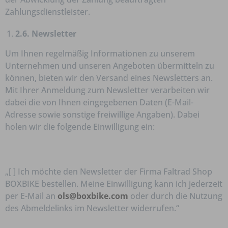
Zahlungsdienstleister.
2.6. Newsletter
Um Ihnen regelmäßig Informationen zu unserem
Unternehmen und unseren Angeboten übermitteln zu
können, bieten wir den Versand eines Newsletters an.
Mit Ihrer Anmeldung zum Newsletter verarbeiten wir
dabei die von Ihnen eingegebenen Daten (E-Mail-
Adresse sowie sonstige freiwillige Angaben). Dabei
holen wir die folgende Einwilligung ein:
„[ ] Ich möchte den Newsletter der Firma Faltrad Shop
BOXBIKE bestellen. Meine Einwilligung kann ich jederzeit
per E-Mail an
ols@boxbike.com
oder durch die Nutzung
des Abmeldelinks im Newsletter widerrufen.“