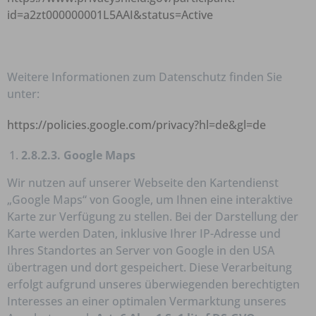
id=a2zt000000001L5AAI&status=Active
Weitere Informationen zum Datenschutz finden Sie
unter:
https://policies.google.com/privacy?hl=de&gl=de
2.8.2.3. Google Maps
Wir nutzen auf unserer Webseite den Kartendienst
„Google Maps“ von Google, um Ihnen eine interaktive
Karte zur Verfügung zu stellen. Bei der Darstellung der
Karte werden Daten, inklusive Ihrer IP-Adresse und
Ihres Standortes an Server von Google in den USA
übertragen und dort gespeichert. Diese Verarbeitung
erfolgt aufgrund unseres überwiegenden berechtigten
Interesses an einer optimalen Vermarktung unseres