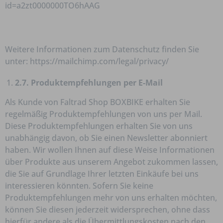
id=a2zt0000000TO6hAAG
Weitere Informationen zum Datenschutz finden Sie
unter: https://mailchimp.com/legal/privacy/
2.7. Produktempfehlungen
per E-Mail
Als Kunde von Faltrad Shop BOXBIKE erhalten Sie
regelmäßig Produktempfehlungen von uns per Mail.
Diese Produktempfehlungen erhalten Sie von uns
unabhängig davon, ob Sie einen Newsletter abonniert
haben. Wir wollen Ihnen auf diese Weise Informationen
über Produkte aus unserem Angebot zukommen lassen,
die Sie auf Grundlage Ihrer letzten Einkäufe bei uns
interessieren könnten. Sofern Sie keine
Produktempfehlungen mehr von uns erhalten möchten,
können Sie diesen jederzeit widersprechen, ohne dass
hierfür andere als die Übermittlungskosten nach den