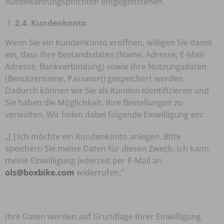
Aufbewahrungspflichten entgegenstehen.
2.4. Kundenkonto
Wenn Sie ein Kundenkonto eröffnen, willigen Sie damit
ein, dass Ihre Bestandsdaten (Name, Adresse, E-Mail-
Adresse, Bankverbindung) sowie Ihre Nutzungsdaten
(Benutzername, Passwort) gespeichert werden.
Dadurch können wir Sie als Kunden identifizieren und
Sie haben die Möglichkeit, Ihre Bestellungen zu
verwalten. Wir holen dabei folgende Einwilligung ein:
„[ ] Ich möchte ein Kundenkonto anlegen. Bitte
speichern Sie meine Daten für diesen Zweck. Ich kann
meine Einwilligung jederzeit per E-Mail an
ols@boxbike.com
widerrufen.“
Ihre Daten werden auf Grundlage Ihrer Einwilligung