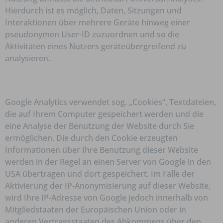
Hierdurch ist es möglich, Daten, Sitzungen und
Interaktionen über mehrere Geräte hinweg einer
pseudonymen User-ID zuzuordnen und so die
Aktivitäten eines Nutzers geräteübergreifend zu
analysieren.
Google Analytics verwendet sog. „Cookies“, Textdateien,
die auf Ihrem Computer gespeichert werden und die
eine Analyse der Benutzung der Website durch Sie
ermöglichen. Die durch den Cookie erzeugten
Informationen über Ihre Benutzung dieser Website
werden in der Regel an einen Server von Google in den
USA übertragen und dort gespeichert. Im Falle der
Aktivierung der IP-Anonymisierung auf dieser Website,
wird Ihre IP-Adresse von Google jedoch innerhalb von
Mitgliedstaaten der Europäischen Union oder in
anderen Vertragsstaaten des Abkommens über den