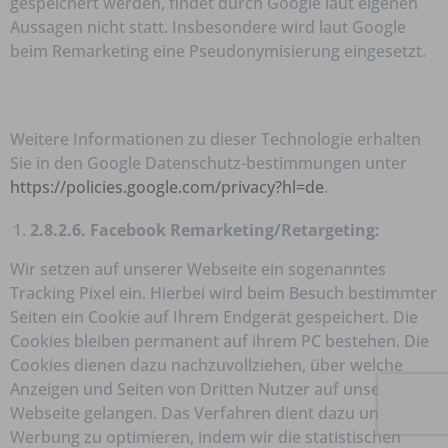
gespeichert werden, findet durch Google laut eigenen
Aussagen nicht statt. Insbesondere wird laut Google
beim Remarketing eine Pseudonymisierung eingesetzt.
Weitere Informationen zu dieser Technologie erhalten
Sie in den Google Datenschutz-bestimmungen unter
https://policies.google.com/privacy?hl=de
.
2.8.2.6. Facebook Remarketing/Retargeting:
Wir setzen auf unserer Webseite ein sogenanntes
Tracking Pixel ein. Hierbei wird beim Besuch bestimmter
Seiten ein Cookie auf Ihrem Endgerät gespeichert. Die
Cookies bleiben permanent auf ihrem PC bestehen. Die
Cookies dienen dazu nachzuvollziehen, über welche
Anzeigen und Seiten von Dritten Nutzer auf unsere
Webseite gelangen. Das Verfahren dient dazu unsere
Werbung zu optimieren, indem wir die statistischen