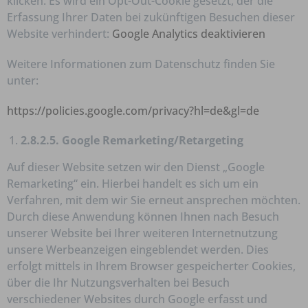
klicken. Es wird ein Opt-Out-Cookie gesetzt, der die
Erfassung Ihrer Daten bei zukünftigen Besuchen dieser
Website verhindert:
Google Analytics deaktivieren
Weitere Informationen zum Datenschutz finden Sie
unter:
https://policies.google.com/privacy?hl=de&gl=de
2.8.2.5. Google
Remarketing/Retargeting
Auf dieser Website setzen wir den Dienst „Google
Remarketing“ ein. Hierbei handelt es sich um ein
Verfahren, mit dem wir Sie erneut ansprechen möchten.
Durch diese Anwendung können Ihnen nach Besuch
unserer Website bei Ihrer weiteren Internetnutzung
unsere Werbeanzeigen eingeblendet werden. Dies
erfolgt mittels in Ihrem Browser gespeicherter Cookies,
über die Ihr Nutzungsverhalten bei Besuch
verschiedener Websites durch Google erfasst und