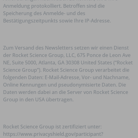
Anmeldung protokolliert. Betroffen sind die
Speicherung des Anmelde- und des
Bestätigungszeitpunkts sowie Ihre IP-Adresse.
Zum Versand des Newsletters setzen wir einen Dienst
der Rocket Science Group, LLC, 675 Ponce de Leon Ave
NE, Suite 5000, Atlanta, GA 30308 United States (“Rocket
Science Group”). Rocket Science Group verarbeitet die
folgenden Daten: E-Mail-Adresse, Vor- und Nachname,
Online Kennungen und pseudonymisierte Daten. Die
Daten werden dabei an die Server von Rocket Science
Group in den USA übertragen.
Rocket Science Group ist zertifiziert unter:
https://www.privacyshield.gov/participant?