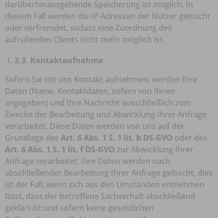
darüberhinausgehende Speicherung ist möglich. In
diesem Fall werden die IP-Adressen der Nutzer gelöscht
oder verfremdet, sodass eine Zuordnung des
aufrufenden Clients nicht mehr möglich ist.
2.3. Kontaktaufnahme
Sofern Sie mit uns Kontakt aufnehmen, werden Ihre
Daten (Name, Kontaktdaten, sofern von Ihnen
angegeben) und Ihre Nachricht ausschließlich zum
Zwecke der Bearbeitung und Abwicklung Ihrer Anfrage
verarbeitet. Diese Daten werden von uns auf der
Grundlage des
Art. 6 Abs. 1 S. 1 lit. b DS-GVO
oder des
Art. 6 Abs. 1 S. 1 lit. f DS-GVO
zur Abwicklung Ihrer
Anfrage verarbeitet. Ihre Daten werden nach
abschließender Bearbeitung Ihrer Anfrage gelöscht, dies
ist der Fall, wenn sich aus den Umständen entnehmen
lässt, dass der betroffene Sachverhalt abschließend
geklärt ist und sofern keine gesetzlichen