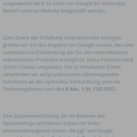
ausgewertet wird. So kann von Google Ihr vorheriger
Besuch unserer Website festgestellt werden.
Zum Zweck der Schaltung ansprechender Anzeigen
greifen wir auf das Angebot von Google zurück, das eine
automatische Einblendung der für den Internetnutzer
interessanten Produkte ermöglicht. Diese Funktion wird
durch Cookies umgesetzt. Die so erhaltenen Daten
verarbeiten wir aufgrund unseres überwiegenden
Interesses an der optimalen Vermarktung unseres
Onlineangebotes nach
Art.6 Abs. 1 lit. f DS-GVO
.
Eine Zusammenführung der im Rahmen des
Remarketings erhobenen Daten mit Ihren
personenbezogenen Daten, die ggf. von Google