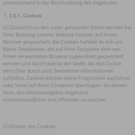
untenstehend in der Beschreibung des Angebotes.
2.8.1. Cookies
(1) Zusätzlich zu den zuvor genannten Daten werden bei
Ihrer Nutzung unserer Website Cookies auf Ihrem
Rechner gespeichert. Bei Cookies handelt es sich um
kleine Textdateien, die auf Ihrer Festplatte dem von
Ihnen verwendeten Browser zugeordnet gespeichert
werden und durch welche der Stelle, die den Cookie
setzt (hier durch uns), bestimmte Informationen
zufließen. Cookies können keine Programme ausführen
oder Viren auf Ihren Computer übertragen. Sie dienen
dazu, das Internetangebot insgesamt
nutzerfreundlicher und effektiver zu machen.
(2) Einsatz von Cookies: