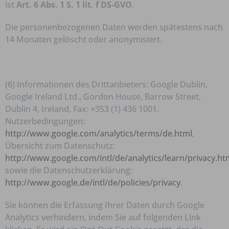
ist
Art. 6 Abs. 1 S. 1 lit. f DS-GVO
.
Die personenbezogenen Daten werden spätestens nach
14 Monaten gelöscht oder anonymisiert.
(6) Informationen des Drittanbieters: Google Dublin,
Google Ireland Ltd., Gordon House, Barrow Street,
Dublin 4, Ireland, Fax: +353 (1) 436 1001.
Nutzerbedingungen:
http://www.google.com/analytics/terms/de.html
,
Übersicht zum Datenschutz:
http://www.google.com/intl/de/analytics/learn/privacy.ht
sowie die Datenschutzerklärung:
http://www.google.de/intl/de/policies/privacy
.
Sie können die Erfassung Ihrer Daten durch Google
Analytics verhindern, indem Sie auf folgenden Link