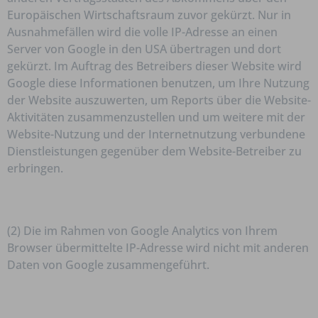
Europäischen Wirtschaftsraum zuvor gekürzt. Nur in
Ausnahmefällen wird die volle IP-Adresse an einen
Server von Google in den USA übertragen und dort
gekürzt. Im Auftrag des Betreibers dieser Website wird
Google diese Informationen benutzen, um Ihre Nutzung
der Website auszuwerten, um Reports über die Website-
Aktivitäten zusammenzustellen und um weitere mit der
Website-Nutzung und der Internetnutzung verbundene
Dienstleistungen gegenüber dem Website-Betreiber zu
erbringen.
(2) Die im Rahmen von Google Analytics von Ihrem
Browser übermittelte IP-Adresse wird nicht mit anderen
Daten von Google zusammengeführt.