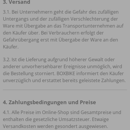
3. Versand
3.1. Bei Unternehmern geht die Gefahr des zufälligen
Untergangs und der zufälligen Verschlechterung der
Ware mit Übergabe an das Transportunternehmen auf
den Käufer über. Bei Verbrauchern erfolgt der
Gefahrübergang erst mit Übergabe der Ware an den
Käufer.
3.2. Ist die Lieferung aufgrund höherer Gewalt oder
anderer unvorhersehbarer Ereignisse unmöglich, wird
die Bestellung storniert. BOXBIKE informiert den Käufer
unverzüglich und erstattet bereits geleistete Zahlungen.
4. Zahlungsbedingungen und Preise
4.1. Alle Preise im Online-Shop sind Gesamtpreise und
enthalten die gesetzliche Umsatzsteuer. Etwaige
Versandkosten werden gesondert ausgewiesen.