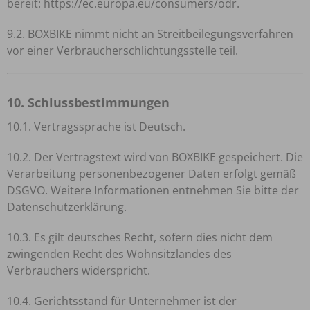
bereit:
https://ec.europa.eu/consumers/odr
.
9.2. BOXBIKE nimmt nicht an Streitbeilegungsverfahren
vor einer Verbraucherschlichtungsstelle teil.
10. Schlussbestimmungen
10.1. Vertragssprache ist Deutsch.
10.2. Der Vertragstext wird von BOXBIKE gespeichert. Die
Verarbeitung personenbezogener Daten erfolgt gemäß
DSGVO. Weitere Informationen entnehmen Sie bitte der
Datenschutzerklärung.
10.3. Es gilt deutsches Recht, sofern dies nicht dem
zwingenden Recht des Wohnsitzlandes des
Verbrauchers widerspricht.
10.4. Gerichtsstand für Unternehmer ist der