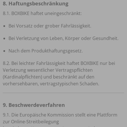
8. Haftungsbeschränkung
8.1. BOXBIKE haftet uneingeschränkt:
Bei Vorsatz oder grober Fahrlässigkeit.
Bei Verletzung von Leben, Körper oder Gesundheit.
Nach dem Produkthaftungsgesetz.
8.2. Bei leichter Fahrlässigkeit haftet BOXBIKE nur bei
Verletzung wesentlicher Vertragspflichten
(Kardinalpflichten) und beschränkt auf den
vorhersehbaren, vertragstypischen Schaden.
9. Beschwerdeverfahren
9.1. Die Europäische Kommission stellt eine Plattform
zur Online-Streitbeilegung