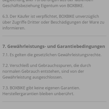
Geschäftsbeziehung Eigentum von BOXBIKE.
6.3. Der Käufer ist verpflichtet, BOXBIKE unverzüglich
über Zugriffe Dritter oder Beschädigungen der Ware zu
informieren.
7. Gewährleistungs- und Garantiebedingungen
7.1. Es gelten die gesetzlichen Gewährleistungsrechte.
7.2. Verschleiß und Gebrauchsspuren, die durch
normalen Gebrauch entstehen, sind von der
Gewährleistung ausgeschlossen.
7.3. BOXBIKE gibt keine eigenen Garantien.
Herstellergarantien bleiben unberührt.