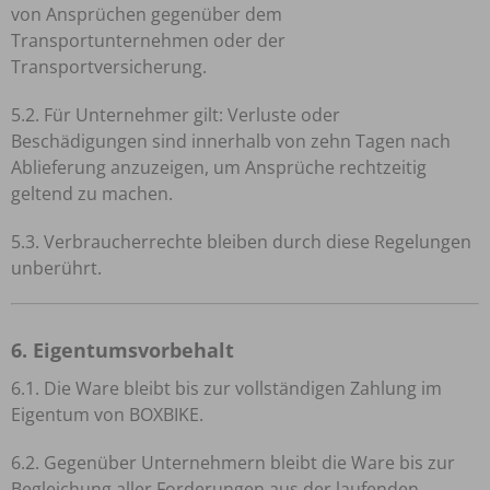
von Ansprüchen gegenüber dem
Transportunternehmen oder der
Transportversicherung.
5.2. Für Unternehmer gilt: Verluste oder
Beschädigungen sind innerhalb von zehn Tagen nach
Ablieferung anzuzeigen, um Ansprüche rechtzeitig
geltend zu machen.
5.3. Verbraucherrechte bleiben durch diese Regelungen
unberührt.
6. Eigentumsvorbehalt
6.1. Die Ware bleibt bis zur vollständigen Zahlung im
Eigentum von BOXBIKE.
6.2. Gegenüber Unternehmern bleibt die Ware bis zur
Begleichung aller Forderungen aus der laufenden