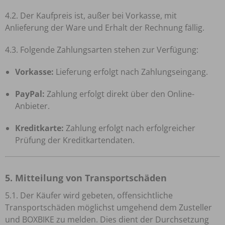
4.2. Der Kaufpreis ist, außer bei Vorkasse, mit
Anlieferung der Ware und Erhalt der Rechnung fällig.
4.3. Folgende Zahlungsarten stehen zur Verfügung:
Vorkasse:
Lieferung erfolgt nach Zahlungseingang.
PayPal:
Zahlung erfolgt direkt über den Online-
Anbieter.
Kreditkarte:
Zahlung erfolgt nach erfolgreicher
Prüfung der Kreditkartendaten.
5. Mitteilung von Transportschäden
5.1. Der Käufer wird gebeten, offensichtliche
Transportschäden möglichst umgehend dem Zusteller
und BOXBIKE zu melden. Dies dient der Durchsetzung