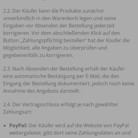
2.2. Der Käufer kann die Produkte zunächst
unverbindlich in den Warenkorb legen und seine
Eingaben vor Absenden der Bestellung jederzeit
korrigieren. Vor dem abschließenden Klick auf den
Button „Zahlungspflichtig bestellen“ hat der Käufer die
Möglichkeit, alle Angaben zu überprüfen und
gegebenenfalls zu korrigieren.
2.3. Nach Absenden der Bestellung erhält der Käufer
eine automatische Bestätigung per E-Mail, die den
Eingang der Bestellung dokumentiert, jedoch noch keine
Annahme des Angebots darstellt.
2.4. Der Vertragsschluss erfolgt je nach gewählter
Zahlungsart:
PayPal:
Der Käufer wird auf die Website von PayPal
weitergeleitet, gibt dort seine Zahlungsdaten an und