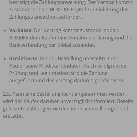
bestätigt die Zahlungsanweisung. Der Vertrag kommt
zustande, sobald BOXBIKE PayPal zur Einleitung der
Zahlungstransaktion auffordert.
Vorkasse:
Der Vertrag kommt zustande, sobald
BOXBIKE dem Käufer eine Annahmeerklärung und die
Bankverbindung per E-Mail zusendet.
Kreditkarte:
Mit der Bestellung übermittelt der
Käufer seine Kreditkartendaten. Nach erfolgreicher
Prüfung und Legitimation wird die Zahlung
ausgeführt und der Vertrag dadurch geschlossen.
2.5. Kann eine Bestellung nicht angenommen werden,
wird der Käufer darüber unverzüglich informiert. Bereits
geleistete Zahlungen werden in diesem Fall umgehend
erstattet.