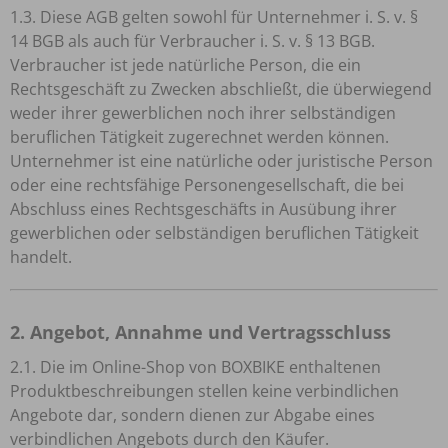
1.3. Diese AGB gelten sowohl für Unternehmer i. S. v. §
14 BGB als auch für Verbraucher i. S. v. § 13 BGB.
Verbraucher ist jede natürliche Person, die ein
Rechtsgeschäft zu Zwecken abschließt, die überwiegend
weder ihrer gewerblichen noch ihrer selbständigen
beruflichen Tätigkeit zugerechnet werden können.
Unternehmer ist eine natürliche oder juristische Person
oder eine rechtsfähige Personengesellschaft, die bei
Abschluss eines Rechtsgeschäfts in Ausübung ihrer
gewerblichen oder selbständigen beruflichen Tätigkeit
handelt.
2. Angebot, Annahme und Vertragsschluss
2.1. Die im Online-Shop von BOXBIKE enthaltenen
Produktbeschreibungen stellen keine verbindlichen
Angebote dar, sondern dienen zur Abgabe eines
verbindlichen Angebots durch den Käufer.