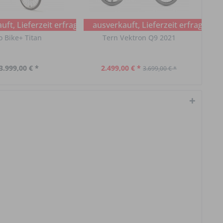
ft, Lieferzeit erfragen
ausverkauft, Lieferzeit erfragen
o Bike+ Titan
Tern Vektron Q9 2021
3.999,00 € *
2.499,00 € *
3.699,00 € *