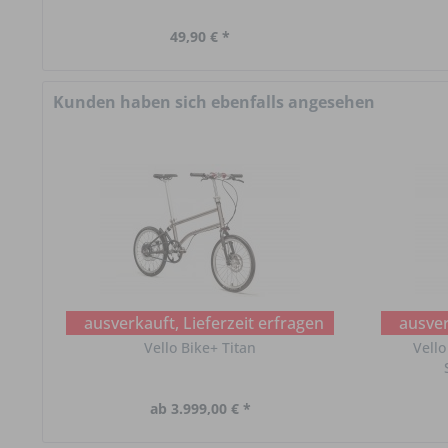
49,90 € *
Kunden haben sich ebenfalls angesehen
ausverkauft, Lieferzeit erfragen
ausver
Vello Bike+ Titan
Vello
ab 3.999,00 € *