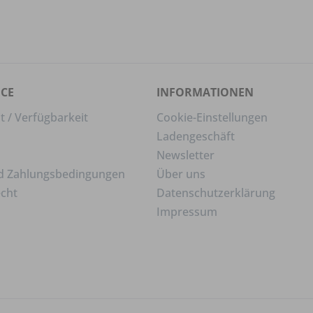
ICE
INFORMATIONEN
t / Verfügbarkeit
Cookie-Einstellungen
Ladengeschäft
Newsletter
d Zahlungsbedingungen
Über uns
echt
Datenschutzerklärung
Impressum