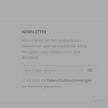
NEWSLETTER
Abonnieren Sie den kostenlosen
Newsletter und verpassen Sie keine
Neuigkeit oder Aktion mehr von
BOXBIKE.
Ich habe die
Datenschutzbestimmungen
zur Kenntnis genommen.