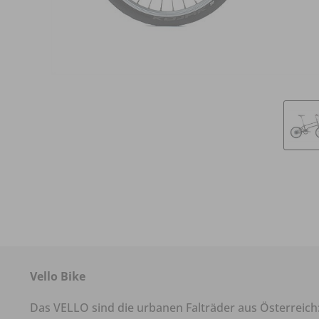
Vello Bike
Das VELLO sind die urbanen Falträder aus Österreich: 