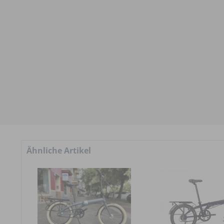
Ähnliche Artikel