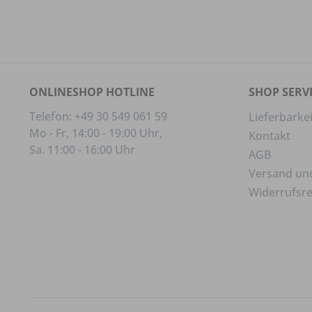
ONLINESHOP HOTLINE
SHOP SERV
Telefon: +49 30 549 061 59
Lieferbarkei
Mo - Fr, 14:00 - 19:00 Uhr,
Kontakt
Sa. 11:00 - 16:00 Uhr
AGB
Versand un
Widerrufsr