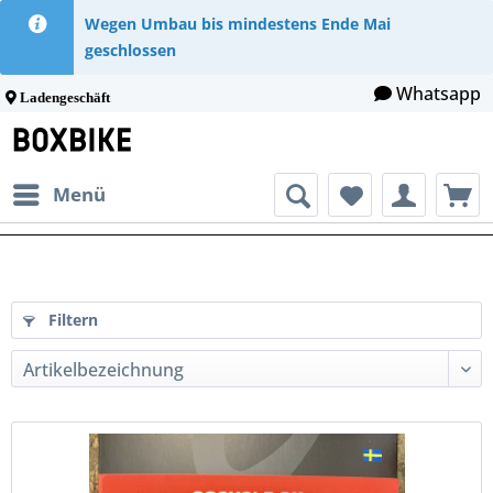
Wegen Umbau bis mindestens Ende Mai
geschlossen
Whatsapp
Ladengeschäft
Menü
Filtern