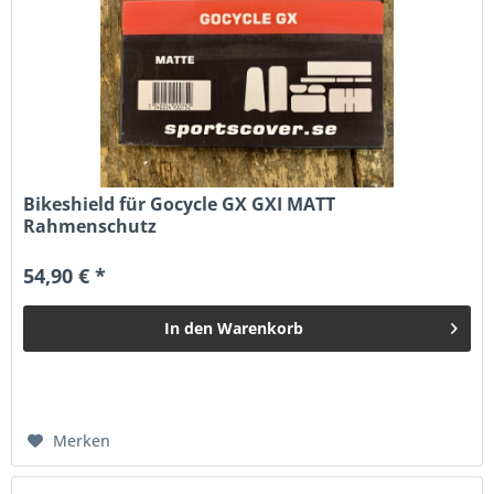
Bikeshield für Gocycle GX GXI MATT
Rahmenschutz
54,90 € *
In den
Warenkorb
Merken