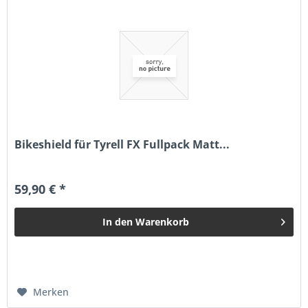
Bikeshield für Tyrell FX Fullpack Matt...
59,90 € *
In den
Warenkorb
Merken