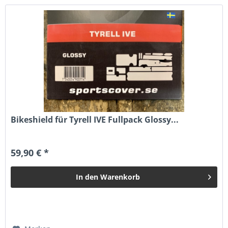
Bikeshield für Tyrell IVE Fullpack Glossy...
59,90 € *
In den
Warenkorb