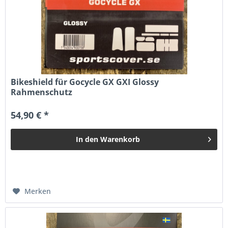
Bikeshield für Gocycle GX GXI Glossy
Rahmenschutz
54,90 € *
In den
Warenkorb
Merken