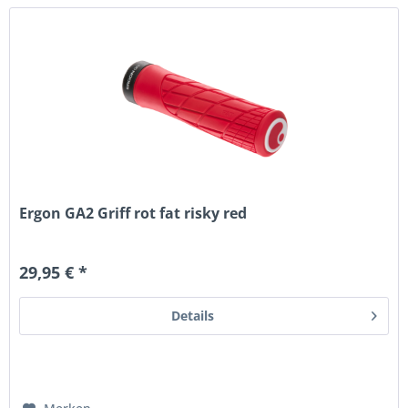
Ergon GA2 Griff rot fat risky red
29,95 € *
Details