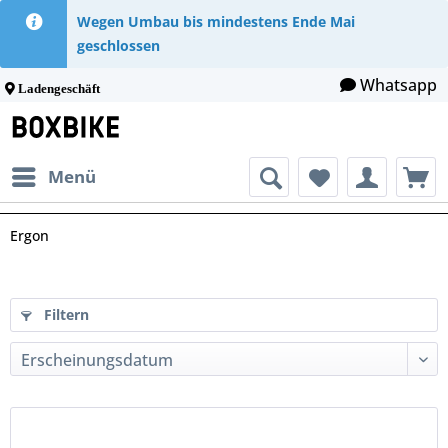
Wegen Umbau bis mindestens Ende Mai
geschlossen
Whatsapp
Ladengeschäft
Menü
Ergon
Filtern