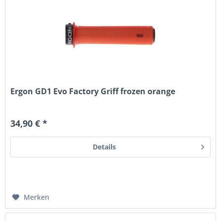
Ergon GD1 Evo Factory Griff frozen orange
34,90 € *
Details
Merken