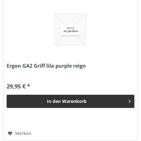
Ergon GA2 Griff lila purple reign
29,95 € *
In den
Warenkorb
Merken