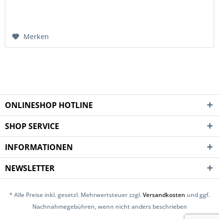
Merken
ONLINESHOP HOTLINE
SHOP SERVICE
INFORMATIONEN
NEWSLETTER
* Alle Preise inkl. gesetzl. Mehrwertsteuer zzgl.
Versandkosten
und ggf.
Nachnahmegebühren, wenn nicht anders beschrieben