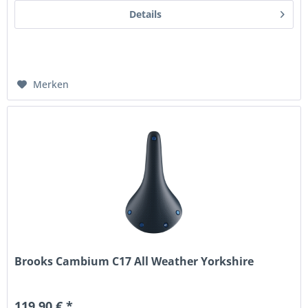
Details
Merken
Brooks Cambium C17 All Weather Yorkshire
119,90 € *