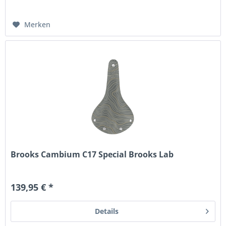
Merken
Brooks Cambium C17 Special Brooks Lab
139,95 € *
Details