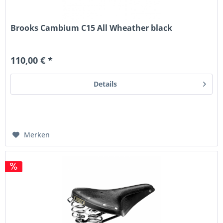
Brooks Cambium C15 All Wheather black
110,00 € *
Details
Merken