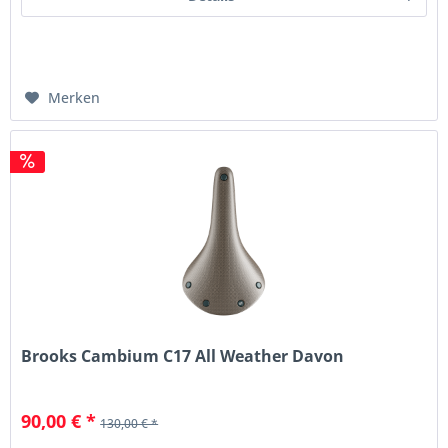
Merken
Brooks Cambium C17 All Weather Davon
90,00 € *
130,00 € *