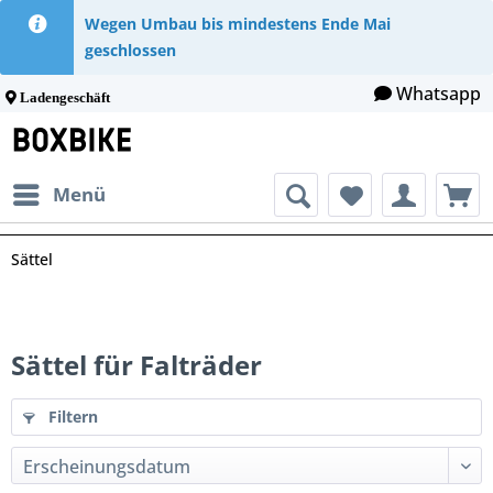
Wegen Umbau bis mindestens Ende Mai
geschlossen
Whatsapp
Ladengeschäft
Menü
Sättel
Sättel für Falträder
Filtern