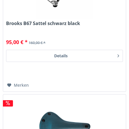
Brooks B67 Sattel schwarz black
95,00 € *
160,00 € *
Details
Merken