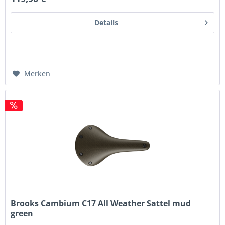
Details
Merken
Brooks Cambium C17 All Weather Sattel mud
green