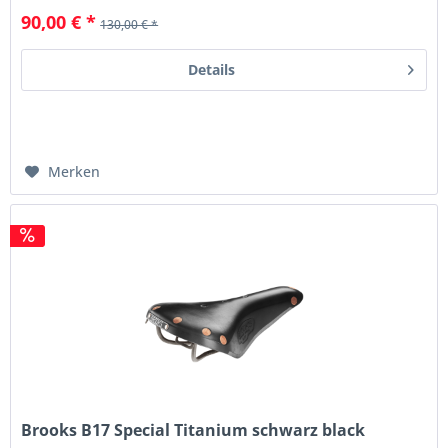
90,00 € *
130,00 € *
Details
Merken
Brooks B17 Special Titanium schwarz black