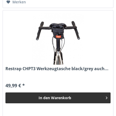
Merken
Restrap CHPT3 Werkzeugtasche black/grey auch...
49,99 € *
In den
Warenkorb