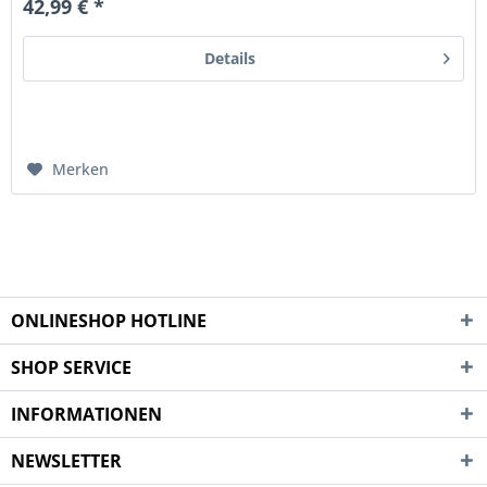
42,99 € *
Details
Merken
ONLINESHOP HOTLINE
SHOP SERVICE
INFORMATIONEN
NEWSLETTER