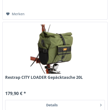
Merken
Restrap CITY LOADER Gepäcktasche 20L
179,90 € *
Details