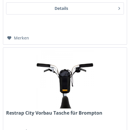
Details
Merken
Restrap City Vorbau Tasche für Brompton