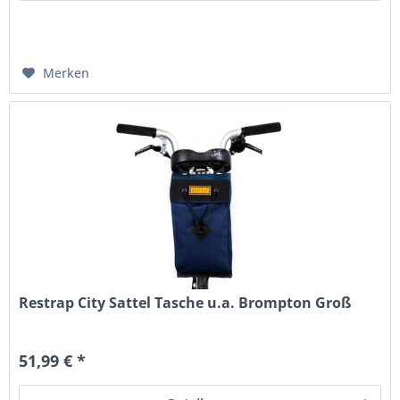
Merken
Restrap City Sattel Tasche u.a. Brompton Groß
51,99 € *