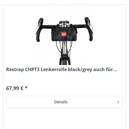
Restrap CHPT3 Lenkerrolle black/grey auch für...
67,99 € *
Details