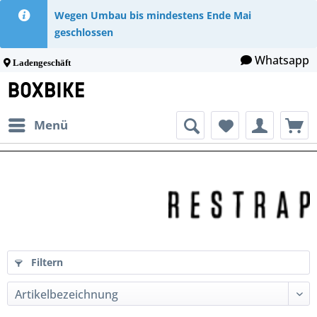
Wegen Umbau bis mindestens Ende Mai
geschlossen
Whatsapp
Ladengeschäft
Menü
Filtern