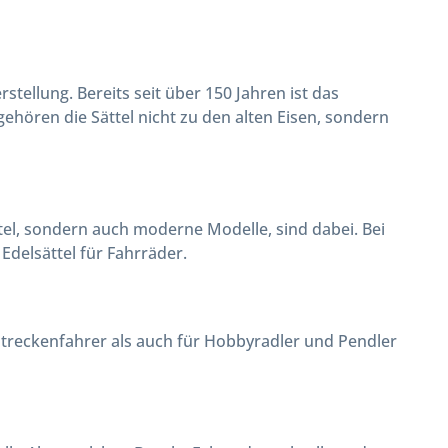
ellung. Bereits seit über 150 Jahren ist das
ehören die Sättel nicht zu den alten Eisen, sondern
tel, sondern auch moderne Modelle, sind dabei. Bei
Edelsättel für Fahrräder.
streckenfahrer als auch für Hobbyradler und Pendler