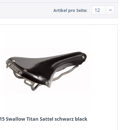
Artikel pro Seite:
15 Swallow Titan Sattel schwarz black