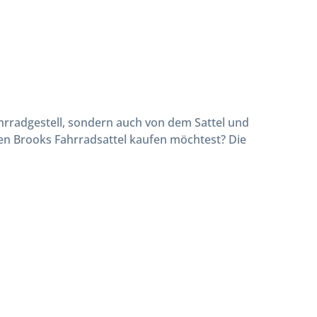
rradgestell, sondern auch von dem Sattel und
nen Brooks Fahrradsattel kaufen möchtest? Die