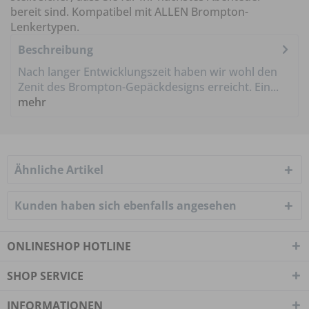
bereit sind. Kompatibel mit ALLEN Brompton-
Lenkertypen.
Beschreibung
Nach langer Entwicklungszeit haben wir wohl den
Zenit des Brompton-Gepäckdesigns erreicht. Ein...
mehr
Ähnliche Artikel
Kunden haben sich ebenfalls angesehen
ONLINESHOP HOTLINE
SHOP SERVICE
INFORMATIONEN