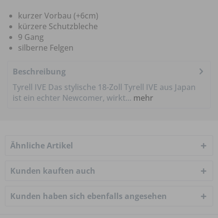
kurzer Vorbau (+6cm)
kürzere Schutzbleche
9 Gang
silberne Felgen
Beschreibung
Tyrell IVE Das stylische 18-Zoll Tyrell IVE aus Japan
ist ein echter Newcomer, wirkt...
mehr
Ähnliche Artikel
Kunden kauften auch
Kunden haben sich ebenfalls angesehen