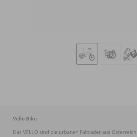
Vello Bike
Das VELLO sind die urbanen Falträder aus Österreich: 