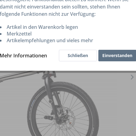
damit nicht einverstanden sein sollten, stehen Ihnen
folgende Funktionen nicht zur Verfügung:
Artikel in den Warenkorb legen
Merkzettel
Artikelempfehlungen und vieles mehr
Mehr Informationen
Schließen
Einverstanden