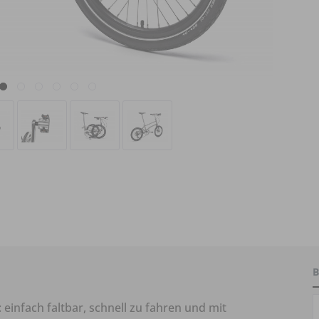
B
einfach faltbar, schnell zu fahren und mit