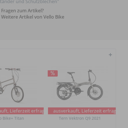
tänder und Schutzblechen"
Fragen zum Artikel?
Weitere Artikel von Vello Bike
ft, Lieferzeit erfragen
ausverkauft, Lieferzeit erfragen
o Bike+ Titan
Tern Vektron Q9 2021