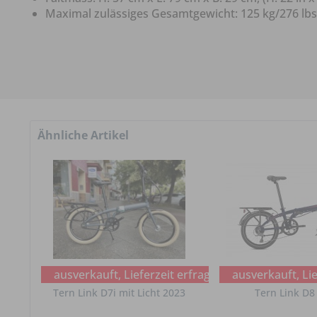
Maximal zulässiges Gesamtgewicht: 125 kg/276 lbs
Ähnliche Artikel
ausverkauft, Lieferzeit erfragen
ausverkauft, Lie
Tern Link D7i mit Licht 2023
Tern Link D8