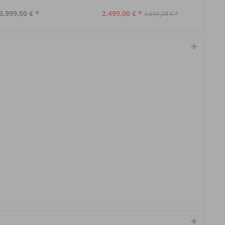
3.999,00 € *
2.499,00 € *
3.699,00 € *