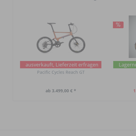
ausverkauft, Lieferzeit erfragen
Lagernd
Pacific Cycles Reach GT
ab 3.499,00 € *
1