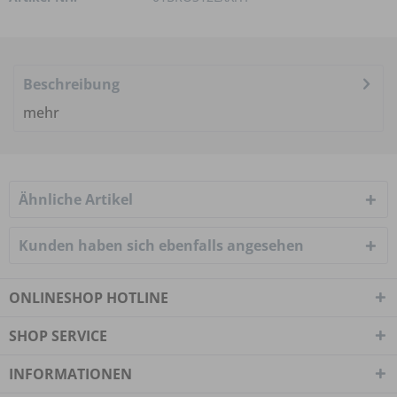
Beschreibung
mehr
Ähnliche Artikel
Kunden haben sich ebenfalls angesehen
ONLINESHOP HOTLINE
SHOP SERVICE
INFORMATIONEN