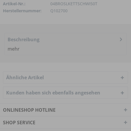
Artikel-Nr.:
04BROSLKETTSCHWI50T
Herstellernummer:
Q102700
Beschreibung
mehr
Ähnliche Artikel
Kunden haben sich ebenfalls angesehen
ONLINESHOP HOTLINE
SHOP SERVICE