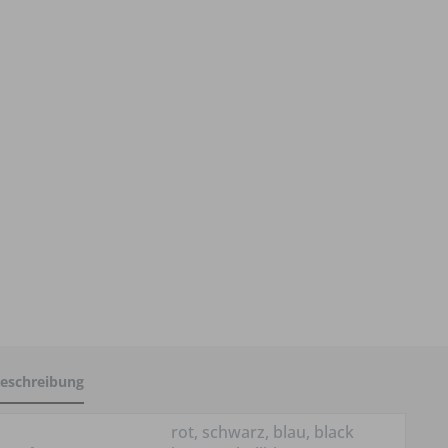
eschreibung
rot, schwarz, blau, black