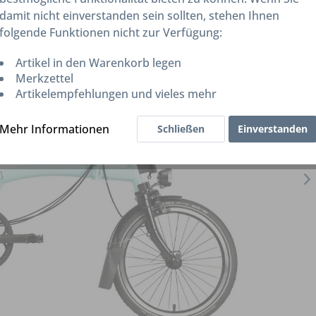
damit nicht einverstanden sein sollten, stehen Ihnen
folgende Funktionen nicht zur Verfügung:
Artikel in den Warenkorb legen
Merkzettel
Artikelempfehlungen und vieles mehr
Mehr Informationen
Schließen
Einverstanden