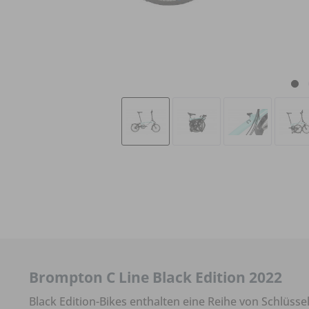
Brompton C Line Black Edition 2022
Black Edition-Bikes enthalten eine Reihe von Schlüss