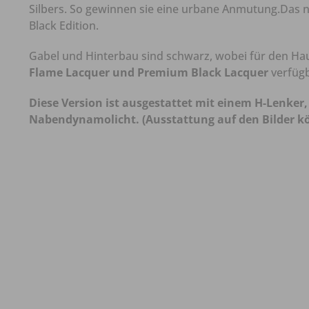
Silbers. So gewinnen sie eine urbane Anmutung.Das nä
Black Edition.
Gabel und Hinterbau sind schwarz, wobei für den Ha
Flame Lacquer und Premium Black Lacquer
verfügb
Diese Version ist ausgestattet mit einem H-Lenker
Nabendynamolicht. (Ausstattung auf den Bilder 