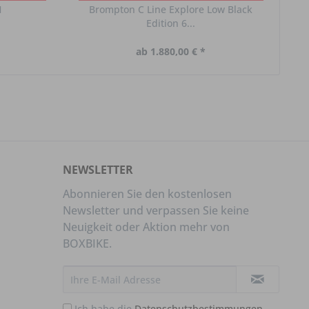
1
Brompton C Line Explore Low Black
Edition 6...
ab 1.880,00 € *
NEWSLETTER
Abonnieren Sie den kostenlosen
Newsletter und verpassen Sie keine
Neuigkeit oder Aktion mehr von
BOXBIKE.
Ich habe die
Datenschutzbestimmungen