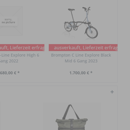
ft, Lieferzeit erfragen
ausverkauft, Lieferzeit erfragen
Line Explore High 6
Brompton C Line Explore Black
ang 2022
Mid 6 Gang 2023
.680,00 € *
1.700,00 € *