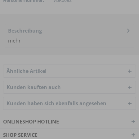
Herstellernummer:
VBK0082
Beschreibung
mehr
Ähnliche Artikel
Kunden kauften auch
Kunden haben sich ebenfalls angesehen
ONLINESHOP HOTLINE
SHOP SERVICE