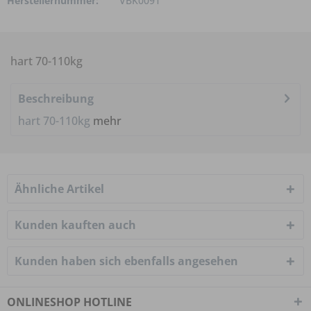
Herstellernummer:
VBK0091
hart 70-110kg
Beschreibung
hart 70-110kg
mehr
Ähnliche Artikel
Kunden kauften auch
Kunden haben sich ebenfalls angesehen
ONLINESHOP HOTLINE