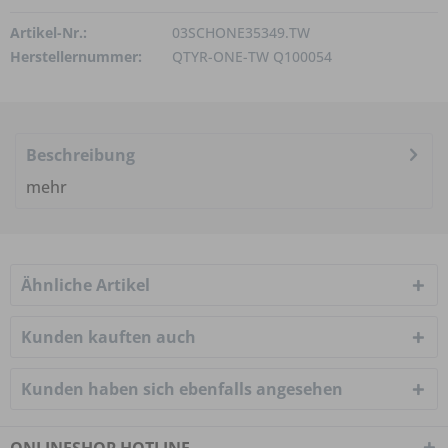
Artikel-Nr.:
03SCHONE35349.TW
Herstellernummer:
QTYR-ONE-TW Q100054
Beschreibung
mehr
Ähnliche Artikel
Kunden kauften auch
Kunden haben sich ebenfalls angesehen