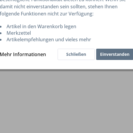
damit nicht einverstanden sein sollten, stehen Ihnen
folgende Funktionen nicht zur Verfügung:
Artikel in den Warenkorb legen
Merkzettel
Artikelempfehlungen und vieles mehr
Mehr Informationen
Schließen
Einverstanden