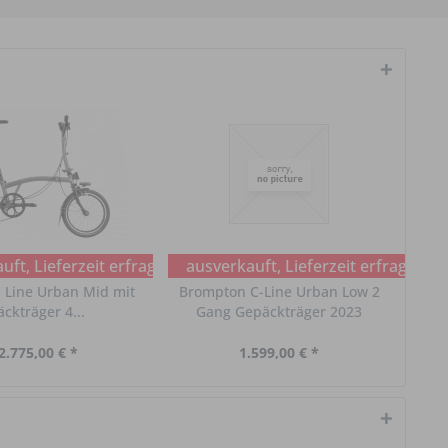
ft, Lieferzeit erfragen
ausverkauft, Lieferzeit erfragen
 Line Urban Mid mit
Brompton C-Line Urban Low 2
ckträger 4...
Gang Gepäckträger 2023
2.775,00 € *
1.599,00 € *