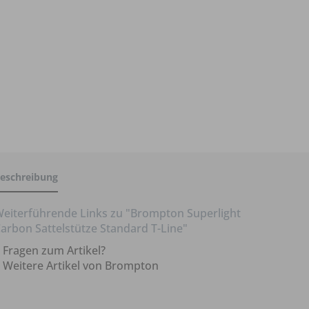
eschreibung
eiterführende Links zu "Brompton Superlight
arbon Sattelstütze Standard T-Line"
Fragen zum Artikel?
Weitere Artikel von Brompton